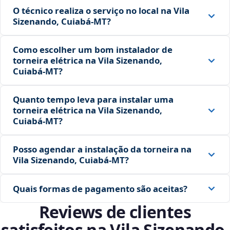
O técnico realiza o serviço no local na Vila
Sizenando, Cuiabá‑MT?
Como escolher um bom instalador de
torneira elétrica na Vila Sizenando,
Cuiabá‑MT?
Quanto tempo leva para instalar uma
torneira elétrica na Vila Sizenando,
Cuiabá‑MT?
Posso agendar a instalação da torneira na
Vila Sizenando, Cuiabá‑MT?
Quais formas de pagamento são aceitas?
Reviews de clientes
satisfeitos na Vila Sizenando,