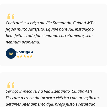
Contratei o serviço na Vila Sizenando, Cuiabá‑MT e
fiquei muito satisfeito. Equipe pontual, instalação
bem feita e tudo funcionando corretamente, sem
nenhum problema.
Rodrigo A.
RA
Serviço impecável na Vila Sizenando, Cuiabá‑MT!
Fizeram a troca da torneira elétrica com atenção aos
detalhes. Atendimento ágil, preço justo e resultado