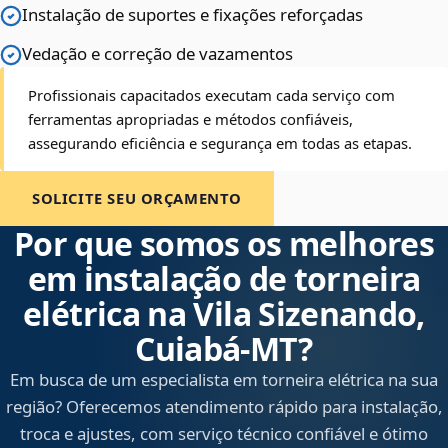
Instalação de suportes e fixações reforçadas
Vedação e correção de vazamentos
Profissionais capacitados executam cada serviço com
ferramentas apropriadas e métodos confiáveis,
assegurando eficiência e segurança em todas as etapas.
SOLICITE SEU ORÇAMENTO
Por que somos os melhores
em instalação de torneira
elétrica na Vila Sizenando,
Cuiabá‑MT?
Em busca de um especialista em torneira elétrica na sua
região? Oferecemos atendimento rápido para instalação,
troca e ajustes, com serviço técnico confiável e ótimo