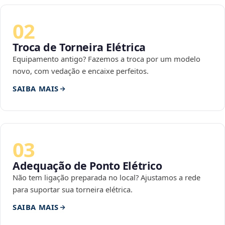
02
Troca de Torneira Elétrica
Equipamento antigo? Fazemos a troca por um modelo
novo, com vedação e encaixe perfeitos.
SAIBA MAIS
03
Adequação de Ponto Elétrico
Não tem ligação preparada no local? Ajustamos a rede
para suportar sua torneira elétrica.
SAIBA MAIS