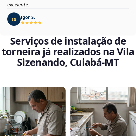
excelente.
Igor S.
IS
Serviços de instalação de
torneira já realizados na Vila
Sizenando, Cuiabá‑MT