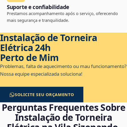
Suporte e confiabilidade
Prestamos acompanhamento após o serviço, oferecendo
mais segurança e tranquilidade.
Instalação de Torneira
Elétrica 24h
Perto de Mim
Problemas, falta de aquecimento ou mau funcionamento?
Nossa equipe especializada soluciona!
SOLICITE SEU ORÇAMENTO
Perguntas Frequentes Sobre
Instalação de Torneira