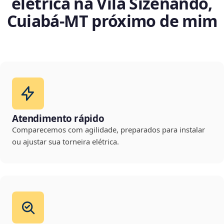
elétrica na Vila Sizenando,
Cuiabá‑MT próximo de mim
Atendimento rápido
Comparecemos com agilidade, preparados para instalar
ou ajustar sua torneira elétrica.