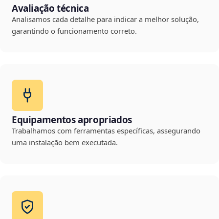
Avaliação técnica
Analisamos cada detalhe para indicar a melhor solução,
garantindo o funcionamento correto.
Equipamentos apropriados
Trabalhamos com ferramentas específicas, assegurando
uma instalação bem executada.