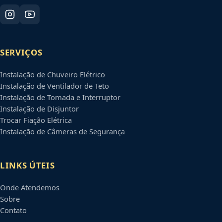
SERVIÇOS
Instalação de Chuveiro Elétrico
Instalação de Ventilador de Teto
Instalação de Tomada e Interruptor
Instalação de Disjuntor
Trocar Fiação Elétrica
Instalação de Câmeras de Segurança
LINKS ÚTEIS
Onde Atendemos
Sobre
Contato