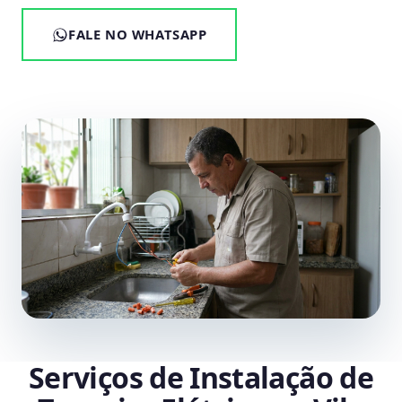
FALE NO WHATSAPP
Serviços de Instalação de