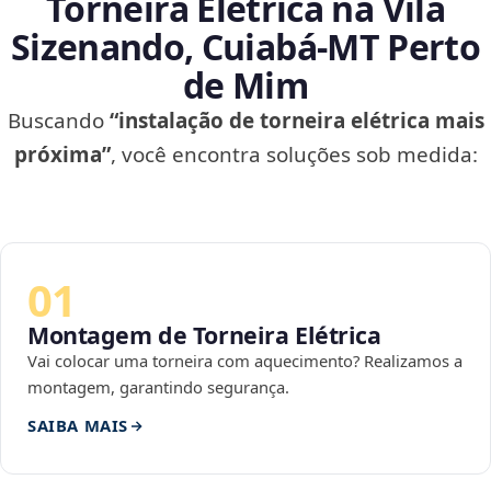
Torneira Elétrica na Vila
Sizenando, Cuiabá‑MT Perto
de Mim
Buscando
“instalação de torneira elétrica mais
próxima”
, você encontra soluções sob medida:
01
Montagem de Torneira Elétrica
Vai colocar uma torneira com aquecimento? Realizamos a
montagem, garantindo segurança.
SAIBA MAIS