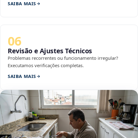
SAIBA MAIS
06
Revisão e Ajustes Técnicos
Problemas recorrentes ou funcionamento irregular?
Executamos verificações completas.
SAIBA MAIS