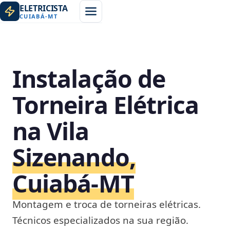
ELETRICISTA
CUIABÁ
-
MT
Instalação de
Torneira Elétrica
na Vila
Sizenando,
Cuiabá‑MT
Montagem e troca de torneiras elétricas.
Técnicos especializados na sua região.