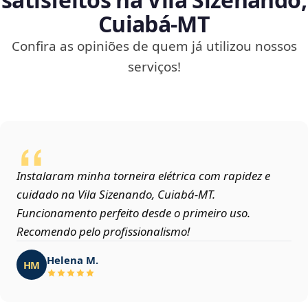
Cuiabá‑MT
Confira as opiniões de quem já utilizou nossos
serviços!
Instalaram minha torneira elétrica com rapidez e
cuidado na Vila Sizenando, Cuiabá‑MT.
Funcionamento perfeito desde o primeiro uso.
Recomendo pelo profissionalismo!
Helena M.
HM