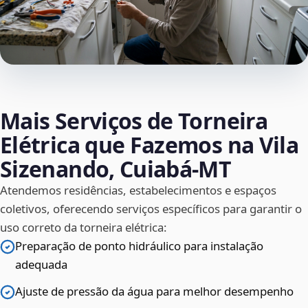
Mais Serviços de Torneira
Elétrica que Fazemos na Vila
Sizenando, Cuiabá‑MT
Atendemos residências, estabelecimentos e espaços
coletivos, oferecendo serviços específicos para garantir o
uso correto da torneira elétrica:
Preparação de ponto hidráulico para instalação
adequada
Ajuste de pressão da água para melhor desempenho