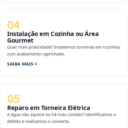
04
Instalação em Cozinha ou Área
Gourmet
Quer mais praticidade? Instalamos torneiras em cozinhas
com acabamento caprichado.
SAIBA MAIS
05
Reparo em Torneira Elétrica
A água não aquece ou há mau contato? Identificamos o
defeito e realizamos o conserto.