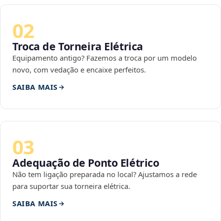
02
Troca de Torneira Elétrica
Equipamento antigo? Fazemos a troca por um modelo
novo, com vedação e encaixe perfeitos.
SAIBA MAIS
03
Adequação de Ponto Elétrico
Não tem ligação preparada no local? Ajustamos a rede
para suportar sua torneira elétrica.
SAIBA MAIS