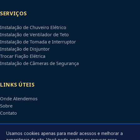
SERVIÇOS
Instalação de Chuveiro Elétrico
Instalação de Ventilador de Teto
Instalação de Tomada e Interruptor
Instalação de Disjuntor
Trocar Fiação Elétrica
Instalação de Câmeras de Segurança
LINKS ÚTEIS
Onde Atendemos
Sobre
Contato
CONTATO
Usamos cookies apenas para medir acessos e melhorar a