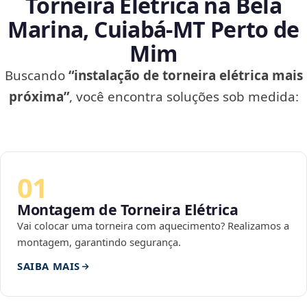
Torneira Elétrica na Bela
Marina, Cuiabá‑MT Perto de
Mim
Buscando
“instalação de torneira elétrica mais
próxima”
, você encontra soluções sob medida:
01
Montagem de Torneira Elétrica
Vai colocar uma torneira com aquecimento? Realizamos a
montagem, garantindo segurança.
SAIBA MAIS