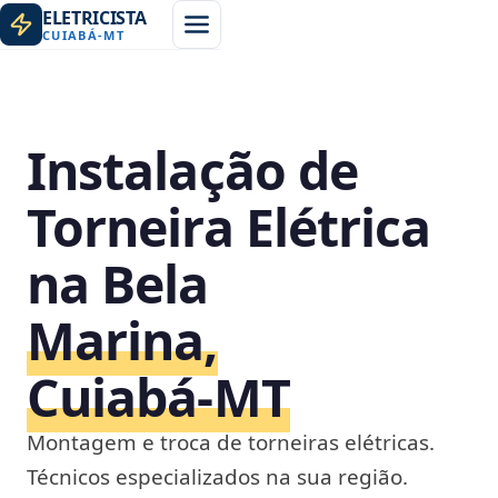
ELETRICISTA
CUIABÁ
-
MT
Instalação de
Torneira Elétrica
na Bela
Marina,
Cuiabá‑MT
Montagem e troca de torneiras elétricas.
Técnicos especializados na sua região.