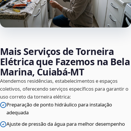
Mais Serviços de Torneira
Elétrica que Fazemos na Bela
Marina, Cuiabá‑MT
Atendemos residências, estabelecimentos e espaços
coletivos, oferecendo serviços específicos para garantir o
uso correto da torneira elétrica:
Preparação de ponto hidráulico para instalação
adequada
Ajuste de pressão da água para melhor desempenho