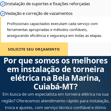
Instalação de suportes e fixações reforçadas
Vedação e correção de vazamentos
Profissionais capacitados executam cada serviço com
ferramentas apropriadas e métodos confiáveis,
assegurando eficiência e segurança em todas as etapas.
SOLICITE SEU ORÇAMENTO
Por que somos os melhores
em instalação de torneira
elétrica na Bela Marina,
Cuiabá‑MT?
Em busca de um especialista em torneira elétrica na sua
região? Oferecemos atendimento rápido para instalação,
troca e ajustes, com serviço técnico confiável e ótimo