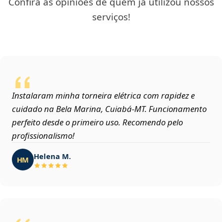
Confira as opiniões de quem já utilizou nossos
serviços!
Instalaram minha torneira elétrica com rapidez e
cuidado na Bela Marina, Cuiabá‑MT. Funcionamento
perfeito desde o primeiro uso. Recomendo pelo
profissionalismo!
Helena M.
HM