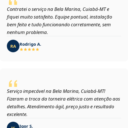
Contratei o serviço na Bela Marina, Cuiabá‑MT e
fiquei muito satisfeito. Equipe pontual, instalação
bem feita e tudo funcionando corretamente, sem
nenhum problema.
Rodrigo A.
RA
Serviço impecável na Bela Marina, Cuiabá‑MT!
Fizeram a troca da torneira elétrica com atenção aos
detalhes. Atendimento ágil, preço justo e resultado
excelente.
Igor S.
IS