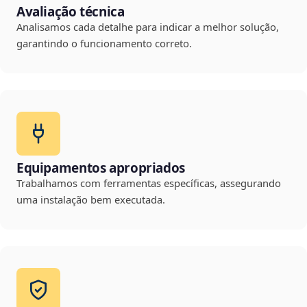
Avaliação técnica
Analisamos cada detalhe para indicar a melhor solução,
garantindo o funcionamento correto.
Equipamentos apropriados
Trabalhamos com ferramentas específicas, assegurando
uma instalação bem executada.