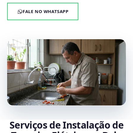
FALE NO WHATSAPP
Serviços de Instalação de