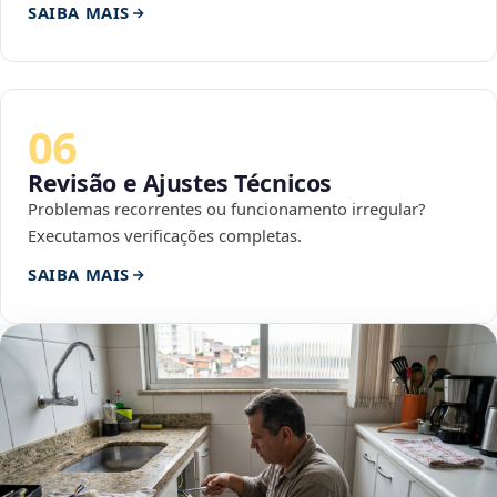
SAIBA MAIS
06
Revisão e Ajustes Técnicos
Problemas recorrentes ou funcionamento irregular?
Executamos verificações completas.
SAIBA MAIS