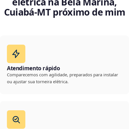
elétrica na Bela Marina,
Cuiabá‑MT próximo de mim
Atendimento rápido
Comparecemos com agilidade, preparados para instalar
ou ajustar sua torneira elétrica.