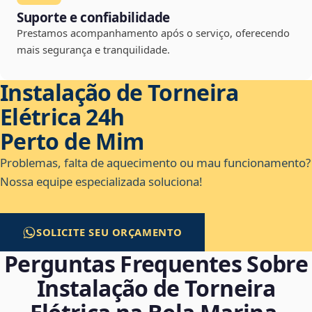
Suporte e confiabilidade
Prestamos acompanhamento após o serviço, oferecendo
mais segurança e tranquilidade.
Instalação de Torneira
Elétrica 24h
Perto de Mim
Problemas, falta de aquecimento ou mau funcionamento?
Nossa equipe especializada soluciona!
SOLICITE SEU ORÇAMENTO
Perguntas Frequentes Sobre
Instalação de Torneira