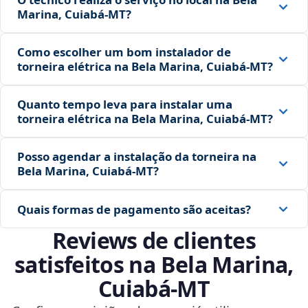
Marina, Cuiabá‑MT?
Como escolher um bom instalador de
torneira elétrica na Bela Marina, Cuiabá‑MT?
Quanto tempo leva para instalar uma
torneira elétrica na Bela Marina, Cuiabá‑MT?
Posso agendar a instalação da torneira na
Bela Marina, Cuiabá‑MT?
Quais formas de pagamento são aceitas?
Reviews de clientes
satisfeitos na Bela Marina,
Cuiabá‑MT