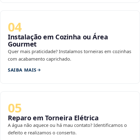
04
Instalação em Cozinha ou Área
Gourmet
Quer mais praticidade? Instalamos torneiras em cozinhas
com acabamento caprichado.
SAIBA MAIS
05
Reparo em Torneira Elétrica
A água não aquece ou há mau contato? Identificamos o
defeito e realizamos o conserto.