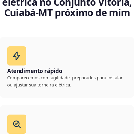
elétrica no Conjunto Vitória,
Cuiabá‑MT próximo de mim
Atendimento rápido
Comparecemos com agilidade, preparados para instalar
ou ajustar sua torneira elétrica.