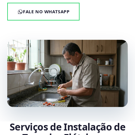
FALE NO WHATSAPP
Serviços de Instalação de