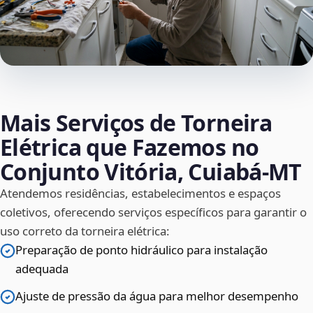
Mais Serviços de Torneira
Elétrica que Fazemos no
Conjunto Vitória, Cuiabá‑MT
Atendemos residências, estabelecimentos e espaços
coletivos, oferecendo serviços específicos para garantir o
uso correto da torneira elétrica:
Preparação de ponto hidráulico para instalação
adequada
Ajuste de pressão da água para melhor desempenho