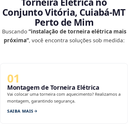
Torneira Elétrica no
Conjunto Vitória, Cuiabá‑MT
Perto de Mim
Buscando
“instalação de torneira elétrica mais
próxima”
, você encontra soluções sob medida:
01
Montagem de Torneira Elétrica
Vai colocar uma torneira com aquecimento? Realizamos a
montagem, garantindo segurança.
SAIBA MAIS