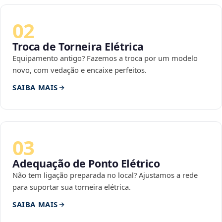
02
Troca de Torneira Elétrica
Equipamento antigo? Fazemos a troca por um modelo
novo, com vedação e encaixe perfeitos.
SAIBA MAIS
03
Adequação de Ponto Elétrico
Não tem ligação preparada no local? Ajustamos a rede
para suportar sua torneira elétrica.
SAIBA MAIS