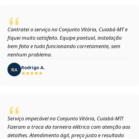
Contratei o serviço no Conjunto Vitória, Cuiabá‑MT e
fiquei muito satisfeito. Equipe pontual, instalação
bem feita e tudo funcionando corretamente, sem
nenhum problema.
Rodrigo A.
RA
Serviço impecável no Conjunto Vitória, Cuiabá‑MT!
Fizeram a troca da torneira elétrica com atenção aos
detalhes. Atendimento ágil, preço justo e resultado