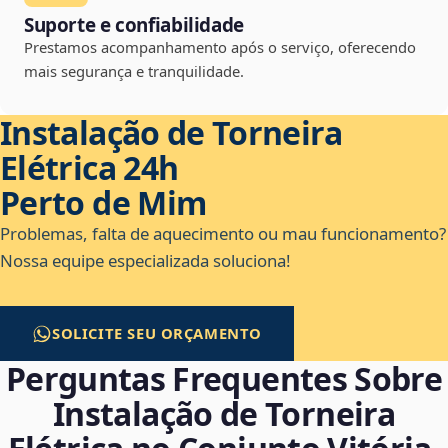
Suporte e confiabilidade
Prestamos acompanhamento após o serviço, oferecendo
mais segurança e tranquilidade.
Instalação de Torneira
Elétrica 24h
Perto de Mim
Problemas, falta de aquecimento ou mau funcionamento?
Nossa equipe especializada soluciona!
SOLICITE SEU ORÇAMENTO
Perguntas Frequentes Sobre
Instalação de Torneira