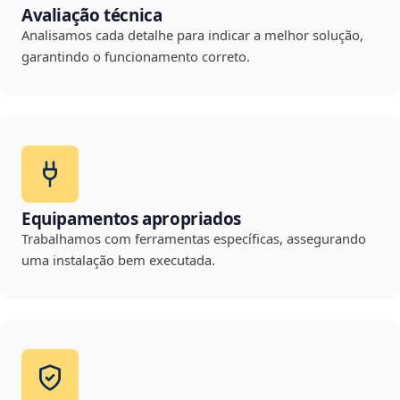
Avaliação técnica
Analisamos cada detalhe para indicar a melhor solução,
garantindo o funcionamento correto.
Equipamentos apropriados
Trabalhamos com ferramentas específicas, assegurando
uma instalação bem executada.