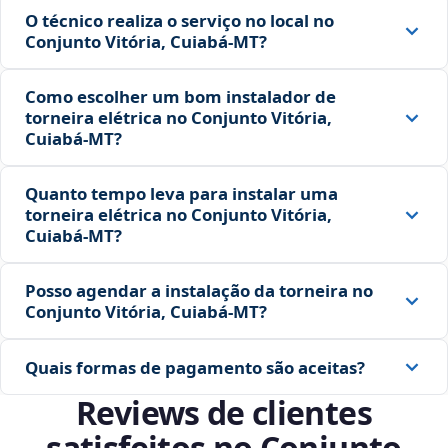
O técnico realiza o serviço no local no
Conjunto Vitória, Cuiabá‑MT?
Como escolher um bom instalador de
torneira elétrica no Conjunto Vitória,
Cuiabá‑MT?
Quanto tempo leva para instalar uma
torneira elétrica no Conjunto Vitória,
Cuiabá‑MT?
Posso agendar a instalação da torneira no
Conjunto Vitória, Cuiabá‑MT?
Quais formas de pagamento são aceitas?
Reviews de clientes
satisfeitos no Conjunto