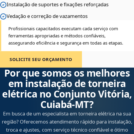
Instalação de suportes e fixações reforçadas
Vedação e correção de vazamentos
Profissionais capacitados executam cada serviço com
ferramentas apropriadas e métodos confiáveis,
assegurando eficiência e segurança em todas as etapas.
SOLICITE SEU ORÇAMENTO
Por que somos os melhores
em instalação de torneira
elétrica no Conjunto Vitória,
Cuiabá‑MT?
Em busca de um especialista em torneira elétrica na sua
região? Oferecemos atendimento rápido para instalação,
troca e ajustes, com serviço técnico confiável e ótimo