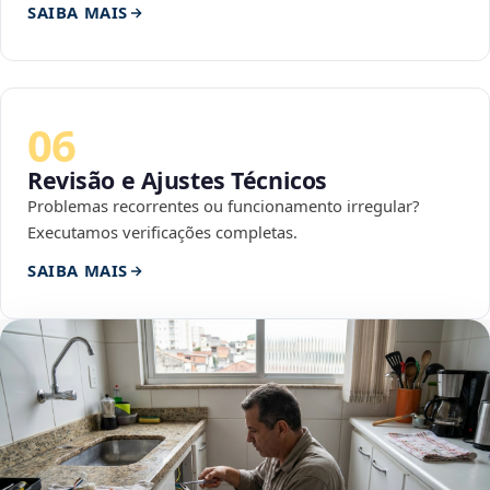
SAIBA MAIS
06
Revisão e Ajustes Técnicos
Problemas recorrentes ou funcionamento irregular?
Executamos verificações completas.
SAIBA MAIS