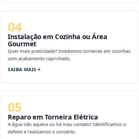
04
Instalação em Cozinha ou Área
Gourmet
Quer mais praticidade? Instalamos torneiras em cozinhas
com acabamento caprichado.
SAIBA MAIS
05
Reparo em Torneira Elétrica
A água não aquece ou há mau contato? Identificamos o
defeito e realizamos o conserto.