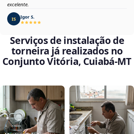
excelente.
Igor S.
IS
Serviços de instalação de
torneira já realizados no
Conjunto Vitória, Cuiabá‑MT