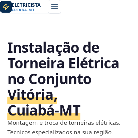
ELETRICISTA
CUIABÁ
-
MT
Instalação de
Torneira Elétrica
no Conjunto
Vitória,
Cuiabá‑MT
Montagem e troca de torneiras elétricas.
Técnicos especializados na sua região.