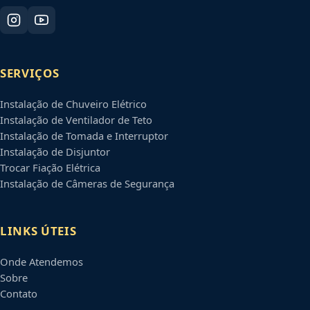
SERVIÇOS
Instalação de Chuveiro Elétrico
Instalação de Ventilador de Teto
Instalação de Tomada e Interruptor
Instalação de Disjuntor
Trocar Fiação Elétrica
Instalação de Câmeras de Segurança
LINKS ÚTEIS
Onde Atendemos
Sobre
Contato