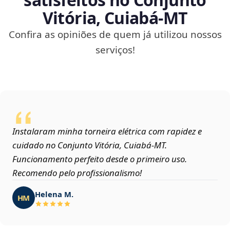
Vitória, Cuiabá‑MT
Confira as opiniões de quem já utilizou nossos
serviços!
Instalaram minha torneira elétrica com rapidez e
cuidado no Conjunto Vitória, Cuiabá‑MT.
Funcionamento perfeito desde o primeiro uso.
Recomendo pelo profissionalismo!
Helena M.
HM