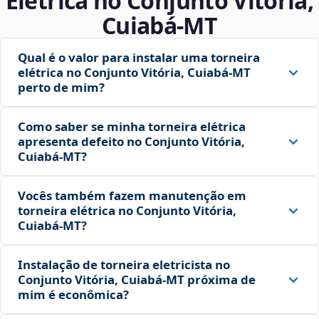
Elétrica no Conjunto Vitória,
Cuiabá‑MT
Qual é o valor para instalar uma torneira
elétrica no Conjunto Vitória, Cuiabá‑MT
perto de mim?
Como saber se minha torneira elétrica
apresenta defeito no Conjunto Vitória,
Cuiabá‑MT?
Vocês também fazem manutenção em
torneira elétrica no Conjunto Vitória,
Cuiabá‑MT?
Instalação de torneira eletricista no
Conjunto Vitória, Cuiabá‑MT próxima de
mim é econômica?