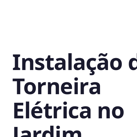
Instalação 
Torneira
Elétrica no
Jardim