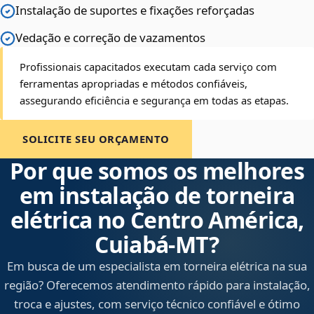
Instalação de suportes e fixações reforçadas
Vedação e correção de vazamentos
Profissionais capacitados executam cada serviço com
ferramentas apropriadas e métodos confiáveis,
assegurando eficiência e segurança em todas as etapas.
SOLICITE SEU ORÇAMENTO
Por que somos os melhores
em instalação de torneira
elétrica no Centro América,
Cuiabá‑MT?
Em busca de um especialista em torneira elétrica na sua
região? Oferecemos atendimento rápido para instalação,
troca e ajustes, com serviço técnico confiável e ótimo