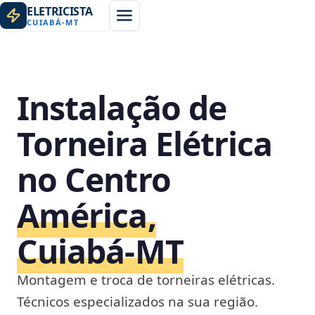
ELETRICISTA
CUIABÁ
-
MT
Instalação de
Torneira Elétrica
no Centro
América,
Cuiabá‑MT
Montagem e troca de torneiras elétricas.
Técnicos especializados na sua região.