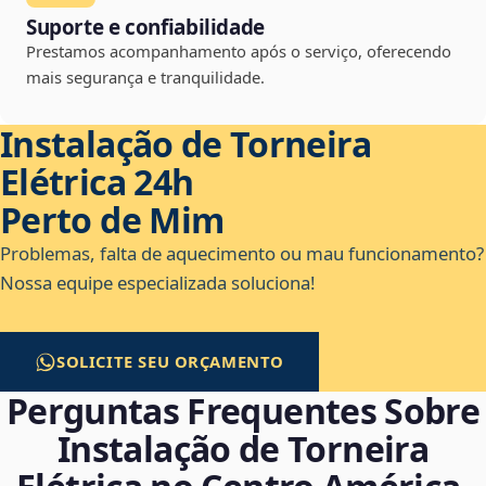
Suporte e confiabilidade
Prestamos acompanhamento após o serviço, oferecendo
mais segurança e tranquilidade.
Instalação de Torneira
Elétrica 24h
Perto de Mim
Problemas, falta de aquecimento ou mau funcionamento?
Nossa equipe especializada soluciona!
SOLICITE SEU ORÇAMENTO
Perguntas Frequentes Sobre
Instalação de Torneira