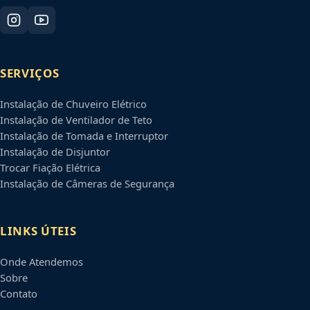
SERVIÇOS
Instalação de Chuveiro Elétrico
Instalação de Ventilador de Teto
Instalação de Tomada e Interruptor
Instalação de Disjuntor
Trocar Fiação Elétrica
Instalação de Câmeras de Segurança
LINKS ÚTEIS
Onde Atendemos
Sobre
Contato