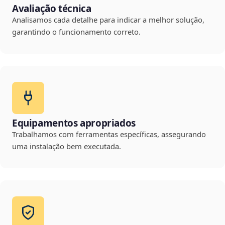
Avaliação técnica
Analisamos cada detalhe para indicar a melhor solução,
garantindo o funcionamento correto.
Equipamentos apropriados
Trabalhamos com ferramentas específicas, assegurando
uma instalação bem executada.