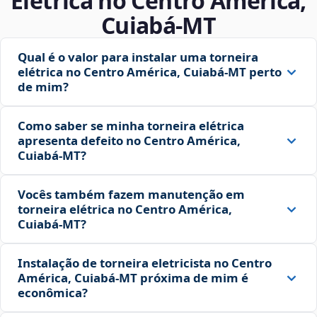
Elétrica no Centro América,
Cuiabá‑MT
Qual é o valor para instalar uma torneira
elétrica no Centro América, Cuiabá‑MT perto
de mim?
Como saber se minha torneira elétrica
apresenta defeito no Centro América,
Cuiabá‑MT?
Vocês também fazem manutenção em
torneira elétrica no Centro América,
Cuiabá‑MT?
Instalação de torneira eletricista no Centro
América, Cuiabá‑MT próxima de mim é
econômica?