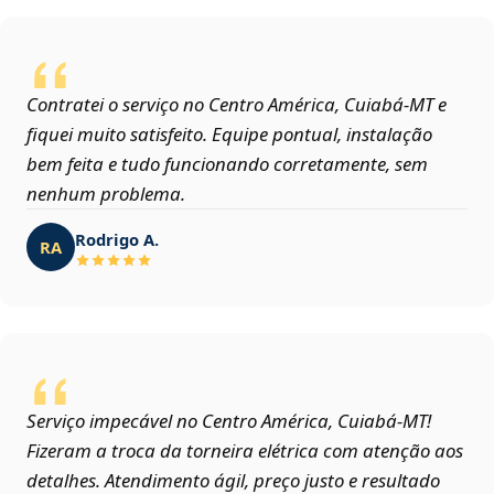
Contratei o serviço no Centro América, Cuiabá‑MT e
fiquei muito satisfeito. Equipe pontual, instalação
bem feita e tudo funcionando corretamente, sem
nenhum problema.
Rodrigo A.
RA
Serviço impecável no Centro América, Cuiabá‑MT!
Fizeram a troca da torneira elétrica com atenção aos
detalhes. Atendimento ágil, preço justo e resultado