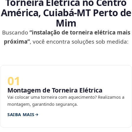
Torneira Elétrica no Centro
América, Cuiabá‑MT Perto de
Mim
Buscando
“instalação de torneira elétrica mais
próxima”
, você encontra soluções sob medida:
01
Montagem de Torneira Elétrica
Vai colocar uma torneira com aquecimento? Realizamos a
montagem, garantindo segurança.
SAIBA MAIS