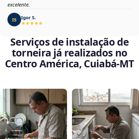
excelente.
Igor S.
IS
Serviços de instalação de
torneira já realizados no
Centro América, Cuiabá‑MT