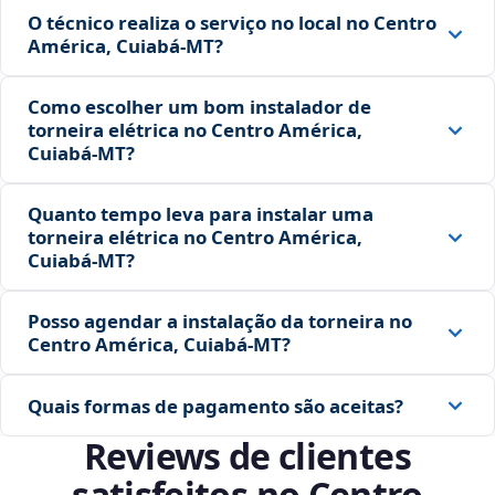
O técnico realiza o serviço no local no Centro
América, Cuiabá‑MT?
Como escolher um bom instalador de
torneira elétrica no Centro América,
Cuiabá‑MT?
Quanto tempo leva para instalar uma
torneira elétrica no Centro América,
Cuiabá‑MT?
Posso agendar a instalação da torneira no
Centro América, Cuiabá‑MT?
Quais formas de pagamento são aceitas?
Reviews de clientes
satisfeitos no Centro