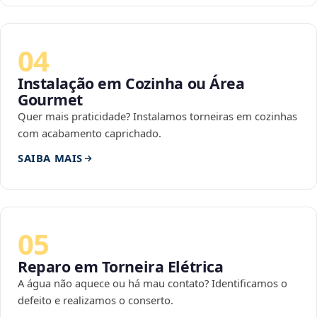
04
Instalação em Cozinha ou Área
Gourmet
Quer mais praticidade? Instalamos torneiras em cozinhas
com acabamento caprichado.
SAIBA MAIS
05
Reparo em Torneira Elétrica
A água não aquece ou há mau contato? Identificamos o
defeito e realizamos o conserto.