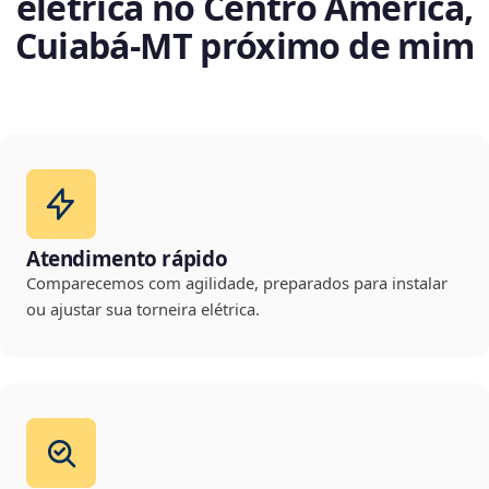
elétrica no Centro América,
Cuiabá‑MT próximo de mim
Atendimento rápido
Comparecemos com agilidade, preparados para instalar
ou ajustar sua torneira elétrica.