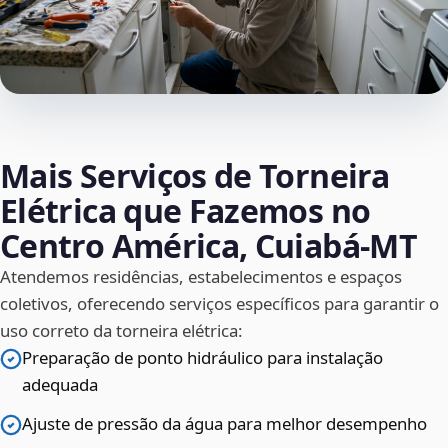
Mais Serviços de Torneira
Elétrica que Fazemos no
Centro América, Cuiabá‑MT
Atendemos residências, estabelecimentos e espaços
coletivos, oferecendo serviços específicos para garantir o
uso correto da torneira elétrica:
Preparação de ponto hidráulico para instalação
adequada
Ajuste de pressão da água para melhor desempenho