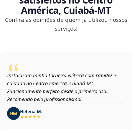
América, Cuiabá‑MT
Confira as opiniões de quem já utilizou nossos
serviços!
Instalaram minha torneira elétrica com rapidez e
cuidado no Centro América, Cuiabá‑MT.
Funcionamento perfeito desde o primeiro uso.
Recomendo pelo profissionalismo!
Helena M.
HM