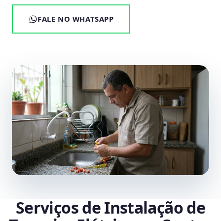
FALE NO WHATSAPP
Serviços de Instalação de