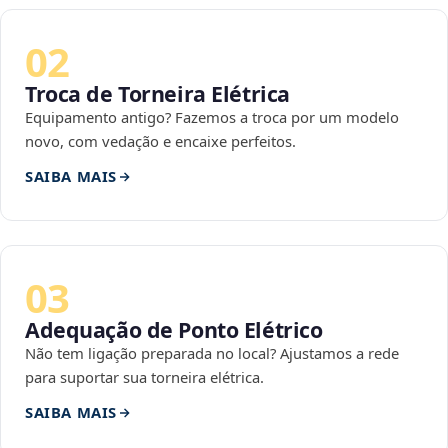
02
Troca de Torneira Elétrica
Equipamento antigo? Fazemos a troca por um modelo
novo, com vedação e encaixe perfeitos.
SAIBA MAIS
03
Adequação de Ponto Elétrico
Não tem ligação preparada no local? Ajustamos a rede
para suportar sua torneira elétrica.
SAIBA MAIS