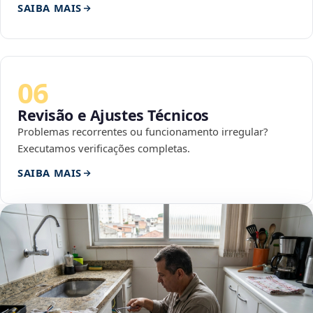
SAIBA MAIS
06
Revisão e Ajustes Técnicos
Problemas recorrentes ou funcionamento irregular?
Executamos verificações completas.
SAIBA MAIS