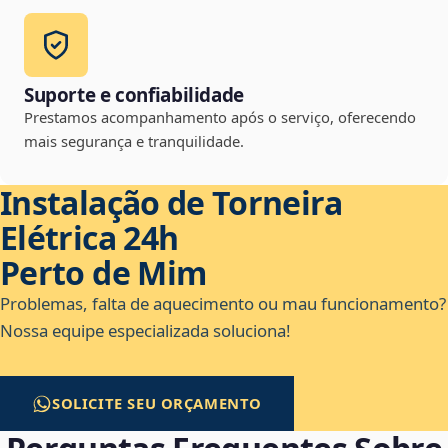
Suporte e confiabilidade
Prestamos acompanhamento após o serviço, oferecendo
mais segurança e tranquilidade.
Instalação de Torneira
Elétrica 24h
Perto de Mim
Problemas, falta de aquecimento ou mau funcionamento?
Nossa equipe especializada soluciona!
SOLICITE SEU ORÇAMENTO