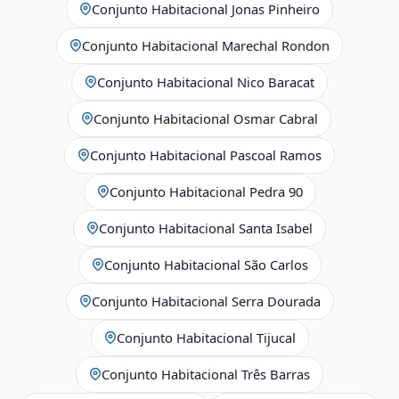
Conjunto Habitacional Jonas Pinheiro
Conjunto Habitacional Marechal Rondon
Conjunto Habitacional Nico Baracat
Conjunto Habitacional Osmar Cabral
Conjunto Habitacional Pascoal Ramos
Conjunto Habitacional Pedra 90
Conjunto Habitacional Santa Isabel
Conjunto Habitacional São Carlos
Conjunto Habitacional Serra Dourada
Conjunto Habitacional Tijucal
Conjunto Habitacional Três Barras