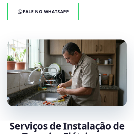
FALE NO WHATSAPP
Serviços de Instalação de