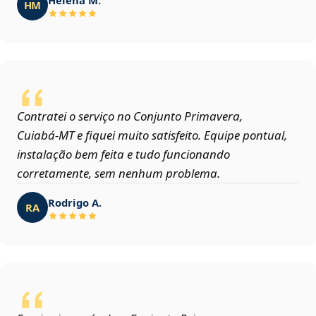
HM
Contratei o serviço no Conjunto Primavera,
Cuiabá‑MT e fiquei muito satisfeito. Equipe pontual,
instalação bem feita e tudo funcionando
corretamente, sem nenhum problema.
Rodrigo A.
RA