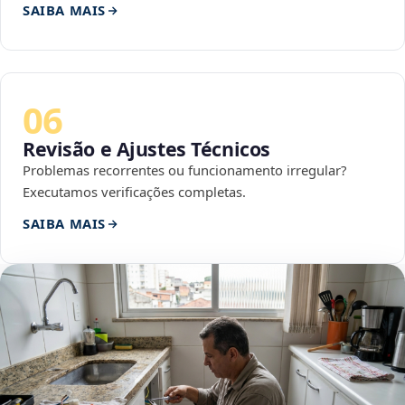
SAIBA MAIS
06
Revisão e Ajustes Técnicos
Problemas recorrentes ou funcionamento irregular?
Executamos verificações completas.
SAIBA MAIS