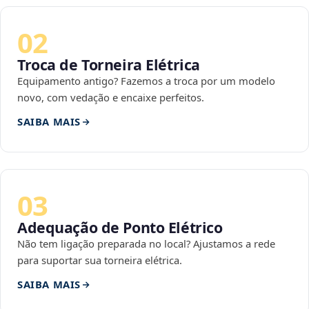
02
Troca de Torneira Elétrica
Equipamento antigo? Fazemos a troca por um modelo
novo, com vedação e encaixe perfeitos.
SAIBA MAIS
03
Adequação de Ponto Elétrico
Não tem ligação preparada no local? Ajustamos a rede
para suportar sua torneira elétrica.
SAIBA MAIS