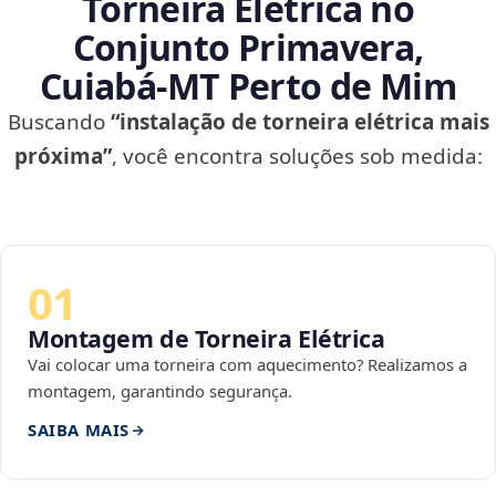
Torneira Elétrica no
Conjunto Primavera,
Cuiabá‑MT Perto de Mim
Buscando
“instalação de torneira elétrica mais
próxima”
, você encontra soluções sob medida:
01
Montagem de Torneira Elétrica
Vai colocar uma torneira com aquecimento? Realizamos a
montagem, garantindo segurança.
SAIBA MAIS