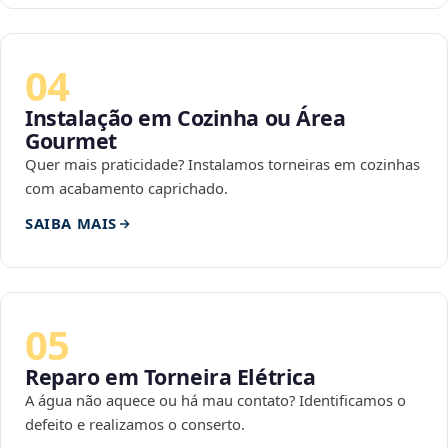
04
Instalação em Cozinha ou Área
Gourmet
Quer mais praticidade? Instalamos torneiras em cozinhas
com acabamento caprichado.
SAIBA MAIS
05
Reparo em Torneira Elétrica
A água não aquece ou há mau contato? Identificamos o
defeito e realizamos o conserto.