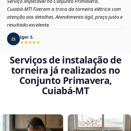
Serviço impecável no Conjunto Primavera,
Cuiabá‑MT! Fizeram a troca da torneira elétrica com
atenção aos detalhes. Atendimento ágil, preço justo e
resultado excelente.
Igor S.
IS
Serviços de instalação de
torneira já realizados no
Conjunto Primavera,
Cuiabá‑MT