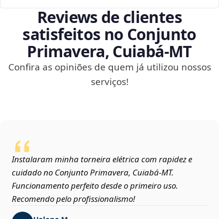
Reviews de clientes
satisfeitos no Conjunto
Primavera, Cuiabá‑MT
Confira as opiniões de quem já utilizou nossos
serviços!
Instalaram minha torneira elétrica com rapidez e
cuidado no Conjunto Primavera, Cuiabá‑MT.
Funcionamento perfeito desde o primeiro uso.
Recomendo pelo profissionalismo!
Helena M.