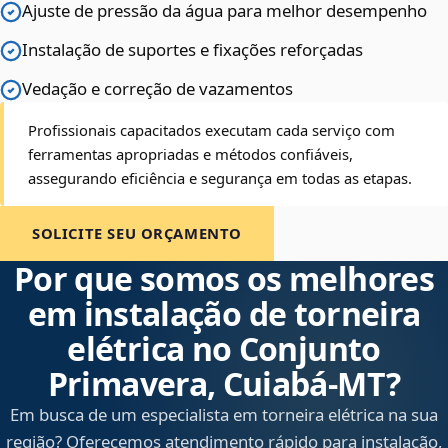
Ajuste de pressão da água para melhor desempenho
Instalação de suportes e fixações reforçadas
Vedação e correção de vazamentos
Profissionais capacitados executam cada serviço com
ferramentas apropriadas e métodos confiáveis,
assegurando eficiência e segurança em todas as etapas.
SOLICITE SEU ORÇAMENTO
Por que somos os melhores
em instalação de torneira
elétrica no Conjunto
Primavera, Cuiabá‑MT?
Em busca de um especialista em torneira elétrica na sua
região? Oferecemos atendimento rápido para instalação,