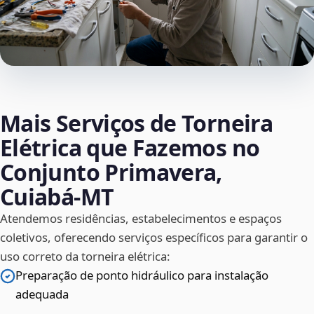
Mais Serviços de Torneira
Elétrica que Fazemos no
Conjunto Primavera,
Cuiabá‑MT
Atendemos residências, estabelecimentos e espaços
coletivos, oferecendo serviços específicos para garantir o
uso correto da torneira elétrica:
Preparação de ponto hidráulico para instalação
adequada