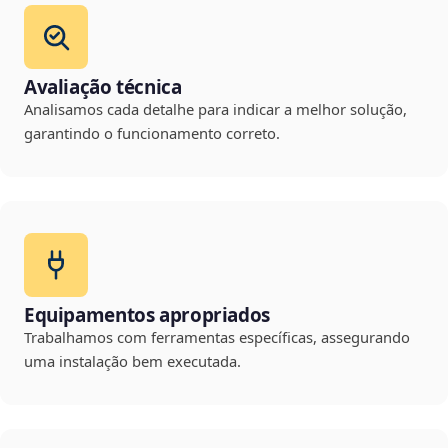
Avaliação técnica
Analisamos cada detalhe para indicar a melhor solução,
garantindo o funcionamento correto.
Equipamentos apropriados
Trabalhamos com ferramentas específicas, assegurando
uma instalação bem executada.