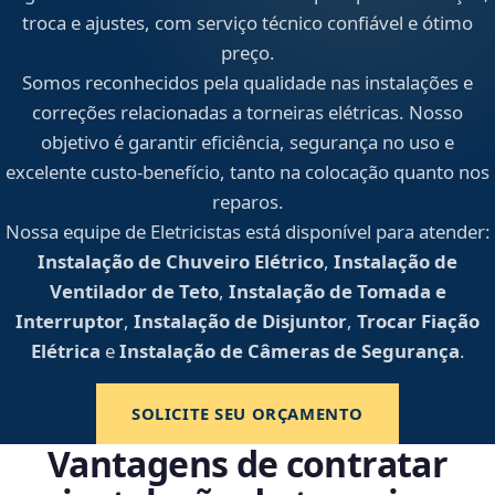
troca e ajustes, com serviço técnico confiável e ótimo
preço.
Somos reconhecidos pela qualidade nas instalações e
correções relacionadas a torneiras elétricas. Nosso
objetivo é garantir eficiência, segurança no uso e
excelente custo-benefício, tanto na colocação quanto nos
reparos.
Nossa equipe de Eletricistas está disponível para atender:
Instalação de Chuveiro Elétrico
,
Instalação de
Ventilador de Teto
,
Instalação de Tomada e
Interruptor
,
Instalação de Disjuntor
,
Trocar Fiação
Elétrica
e
Instalação de Câmeras de Segurança
.
SOLICITE SEU ORÇAMENTO
Vantagens de contratar