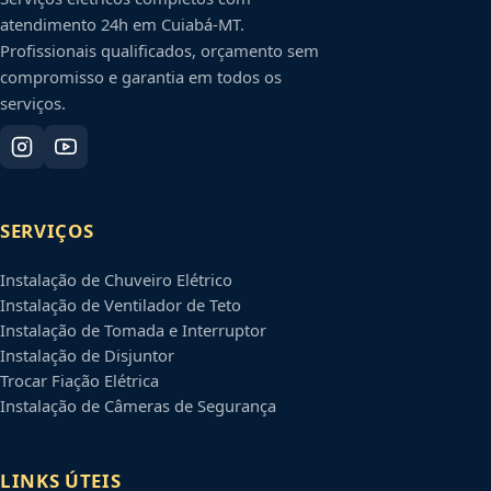
atendimento 24h em
Cuiabá
-
MT
.
Profissionais qualificados, orçamento sem
compromisso e garantia em todos os
serviços.
SERVIÇOS
Instalação de Chuveiro Elétrico
Instalação de Ventilador de Teto
Instalação de Tomada e Interruptor
Instalação de Disjuntor
Trocar Fiação Elétrica
Instalação de Câmeras de Segurança
LINKS ÚTEIS