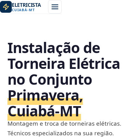
ELETRICISTA
CUIABÁ
-
MT
Instalação de
Torneira Elétrica
no Conjunto
Primavera,
Cuiabá‑MT
Montagem e troca de torneiras elétricas.
Técnicos especializados na sua região.