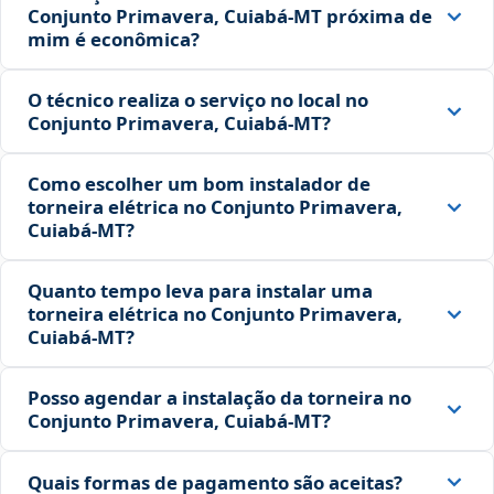
Conjunto Primavera, Cuiabá‑MT próxima de
mim é econômica?
O técnico realiza o serviço no local no
Conjunto Primavera, Cuiabá‑MT?
Como escolher um bom instalador de
torneira elétrica no Conjunto Primavera,
Cuiabá‑MT?
Quanto tempo leva para instalar uma
torneira elétrica no Conjunto Primavera,
Cuiabá‑MT?
Posso agendar a instalação da torneira no
Conjunto Primavera, Cuiabá‑MT?
Quais formas de pagamento são aceitas?