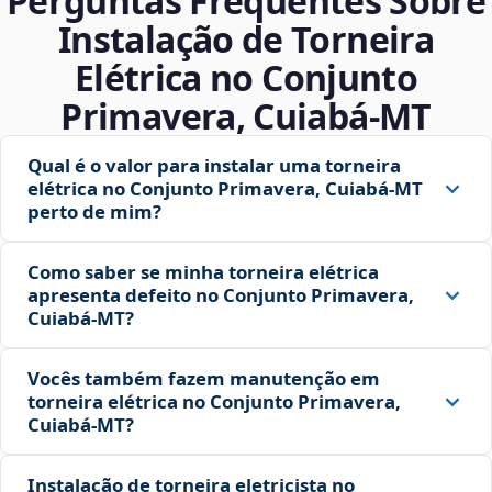
Perguntas Frequentes Sobre
Instalação de Torneira
Elétrica no Conjunto
Primavera, Cuiabá‑MT
Qual é o valor para instalar uma torneira
elétrica no Conjunto Primavera, Cuiabá‑MT
perto de mim?
Como saber se minha torneira elétrica
apresenta defeito no Conjunto Primavera,
Cuiabá‑MT?
Vocês também fazem manutenção em
torneira elétrica no Conjunto Primavera,
Cuiabá‑MT?
Instalação de torneira eletricista no