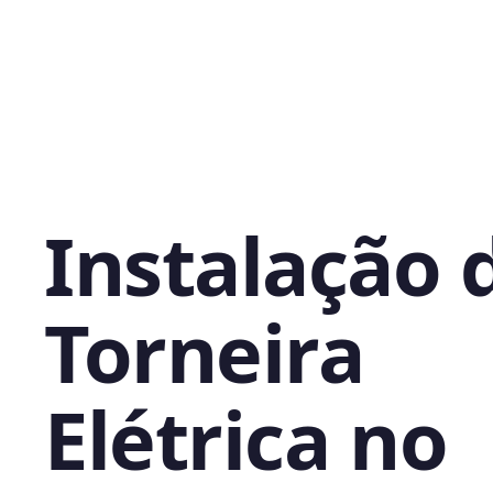
Instalação 
Torneira
Elétrica no