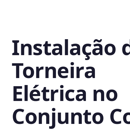
Instalação 
Torneira
Elétrica no
Conjunto C