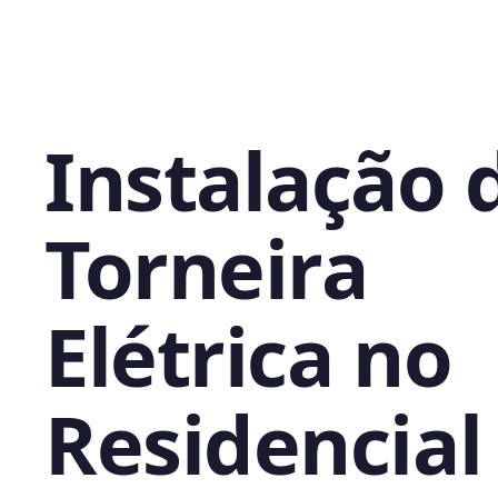
Instalação 
Torneira
Elétrica no
Residencial