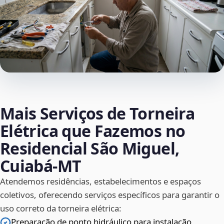
Mais Serviços de Torneira
Elétrica que Fazemos no
Residencial São Miguel,
Cuiabá‑MT
Atendemos residências, estabelecimentos e espaços
coletivos, oferecendo serviços específicos para garantir o
uso correto da torneira elétrica:
Preparação de ponto hidráulico para instalação