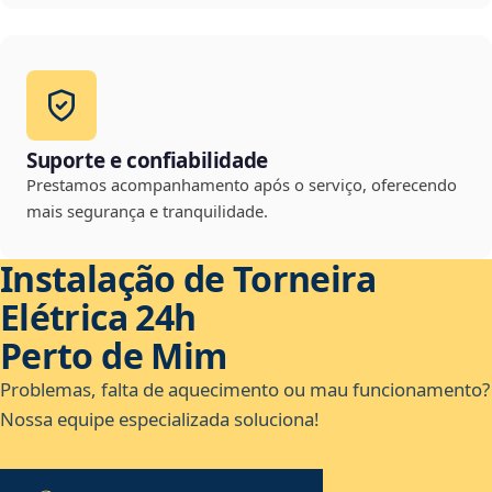
Suporte e confiabilidade
Prestamos acompanhamento após o serviço, oferecendo
mais segurança e tranquilidade.
Instalação de Torneira
Elétrica 24h
Perto de Mim
Problemas, falta de aquecimento ou mau funcionamento?
Nossa equipe especializada soluciona!