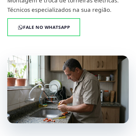
Montagem e troca de torneiras elétricas.
Técnicos especializados na sua região.
FALE NO WHATSAPP