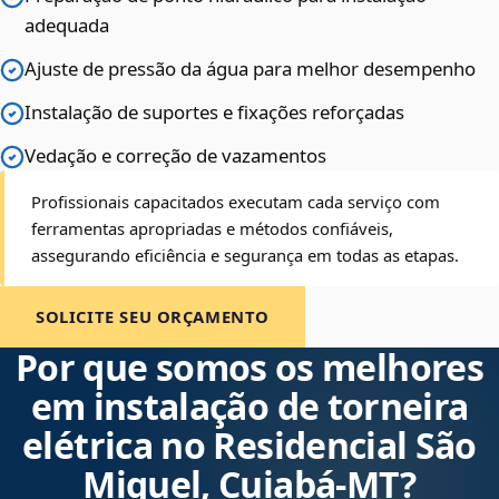
adequada
Ajuste de pressão da água para melhor desempenho
Instalação de suportes e fixações reforçadas
Vedação e correção de vazamentos
Profissionais capacitados executam cada serviço com
ferramentas apropriadas e métodos confiáveis,
assegurando eficiência e segurança em todas as etapas.
SOLICITE SEU ORÇAMENTO
Por que somos os melhores
em instalação de torneira
elétrica no Residencial São
Miguel, Cuiabá‑MT?