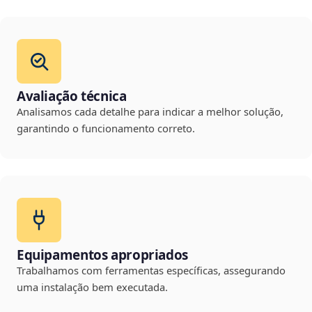
Avaliação técnica
Analisamos cada detalhe para indicar a melhor solução,
garantindo o funcionamento correto.
Equipamentos apropriados
Trabalhamos com ferramentas específicas, assegurando
uma instalação bem executada.