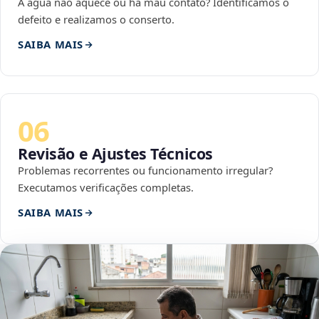
A água não aquece ou há mau contato? Identificamos o
defeito e realizamos o conserto.
SAIBA MAIS
06
Revisão e Ajustes Técnicos
Problemas recorrentes ou funcionamento irregular?
Executamos verificações completas.
SAIBA MAIS