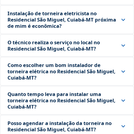
Instalação de torneira eletricista no
Residencial São Miguel, Cuiabá‑MT próxima
de mim é econômica?
O técnico realiza o serviço no local no
Residencial São Miguel, Cuiabá‑MT?
Como escolher um bom instalador de
torneira elétrica no Residencial São Miguel,
Cuiabá‑MT?
Quanto tempo leva para instalar uma
torneira elétrica no Residencial São Miguel,
Cuiabá‑MT?
Posso agendar a instalação da torneira no
Residencial São Miguel, Cuiabá‑MT?