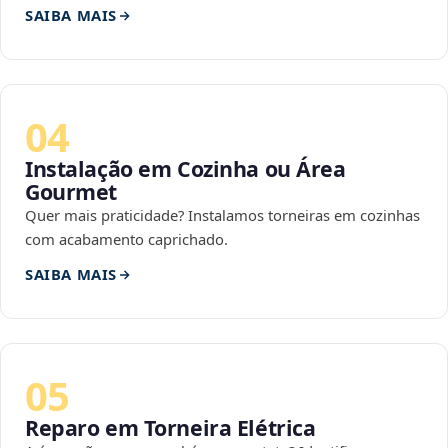
SAIBA MAIS
04
Instalação em Cozinha ou Área
Gourmet
Quer mais praticidade? Instalamos torneiras em cozinhas
com acabamento caprichado.
SAIBA MAIS
05
Reparo em Torneira Elétrica