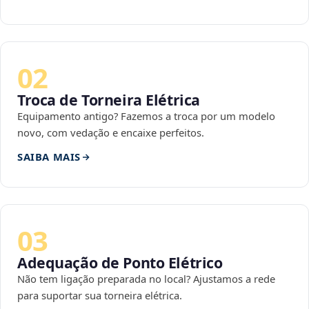
02
Troca de Torneira Elétrica
Equipamento antigo? Fazemos a troca por um modelo
novo, com vedação e encaixe perfeitos.
SAIBA MAIS
03
Adequação de Ponto Elétrico
Não tem ligação preparada no local? Ajustamos a rede
para suportar sua torneira elétrica.