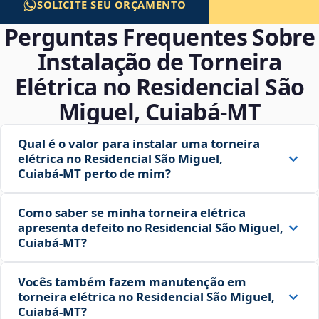
SOLICITE SEU ORÇAMENTO
Perguntas Frequentes Sobre
Instalação de Torneira
Elétrica no Residencial São
Miguel, Cuiabá‑MT
Qual é o valor para instalar uma torneira
elétrica no Residencial São Miguel,
Cuiabá‑MT perto de mim?
Como saber se minha torneira elétrica
apresenta defeito no Residencial São Miguel,
Cuiabá‑MT?
Vocês também fazem manutenção em
torneira elétrica no Residencial São Miguel,
Cuiabá‑MT?