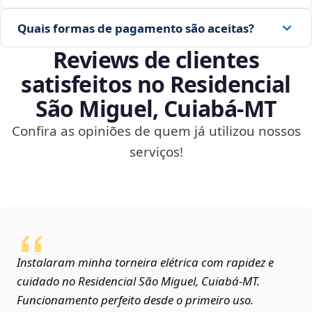
Quais formas de pagamento são aceitas?
Reviews de clientes
satisfeitos no Residencial
São Miguel, Cuiabá‑MT
Confira as opiniões de quem já utilizou nossos
serviços!
Instalaram minha torneira elétrica com rapidez e
cuidado no Residencial São Miguel, Cuiabá‑MT.
Funcionamento perfeito desde o primeiro uso.