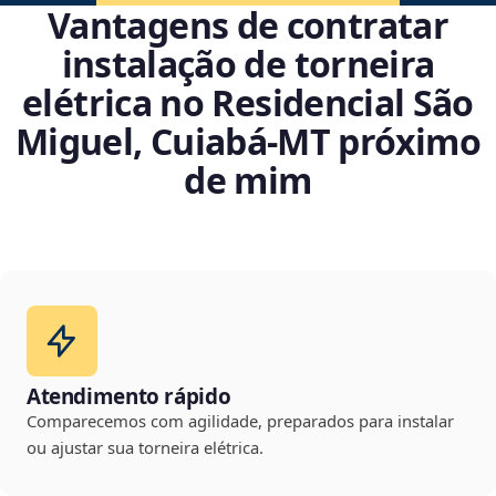
Vantagens de contratar
instalação de torneira
elétrica no Residencial São
Miguel, Cuiabá‑MT próximo
de mim
Atendimento rápido
Comparecemos com agilidade, preparados para instalar
ou ajustar sua torneira elétrica.