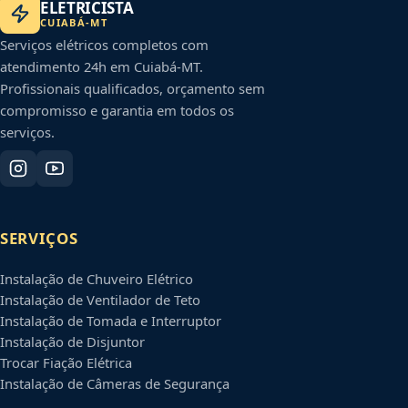
ELETRICISTA
CUIABÁ
-
MT
Serviços elétricos completos com
atendimento 24h em
Cuiabá
-
MT
.
Profissionais qualificados, orçamento sem
compromisso e garantia em todos os
serviços.
SERVIÇOS
Instalação de Chuveiro Elétrico
Instalação de Ventilador de Teto
Instalação de Tomada e Interruptor
Instalação de Disjuntor
Trocar Fiação Elétrica
Instalação de Câmeras de Segurança