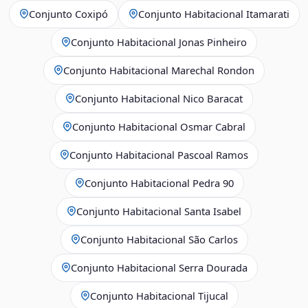
Conjunto Coxipó
Conjunto Habitacional Itamarati
Conjunto Habitacional Jonas Pinheiro
Conjunto Habitacional Marechal Rondon
Conjunto Habitacional Nico Baracat
Conjunto Habitacional Osmar Cabral
Conjunto Habitacional Pascoal Ramos
Conjunto Habitacional Pedra 90
Conjunto Habitacional Santa Isabel
Conjunto Habitacional São Carlos
Conjunto Habitacional Serra Dourada
Conjunto Habitacional Tijucal