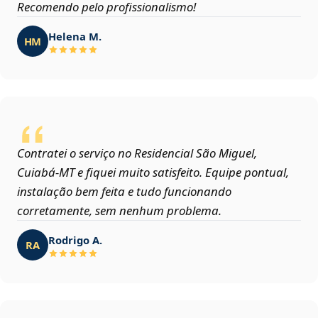
Recomendo pelo profissionalismo!
Helena M.
HM
Contratei o serviço no Residencial São Miguel,
Cuiabá‑MT e fiquei muito satisfeito. Equipe pontual,
instalação bem feita e tudo funcionando
corretamente, sem nenhum problema.
Rodrigo A.
RA