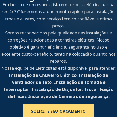
Em busca de um especialista em torneira elétrica na sua
região? Oferecemos atendimento rápido para instalação,
troca e ajustes, com serviço técnico confiável e ótimo
preço.
Somos reconhecidos pela qualidade nas instalações e
correções relacionadas a torneiras elétricas. Nosso
objetivo é garantir eficiência, segurança no uso e
excelente custo-benefício, tanto na colocação quanto nos
reparos.
Nossa equipe de Eletricistas está disponível para atender:
Instalação de Chuveiro Elétrico
,
Instalação de
Ventilador de Teto
,
Instalação de Tomada e
Interruptor
,
Instalação de Disjuntor
,
Trocar Fiação
Elétrica
e
Instalação de Câmeras de Segurança
.
SOLICITE SEU ORÇAMENTO