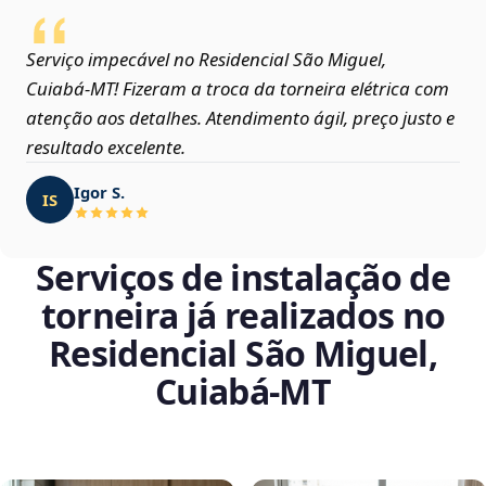
Serviço impecável no Residencial São Miguel,
Cuiabá‑MT! Fizeram a troca da torneira elétrica com
atenção aos detalhes. Atendimento ágil, preço justo e
resultado excelente.
Igor S.
IS
Serviços de instalação de
torneira já realizados no
Residencial São Miguel,
Cuiabá‑MT