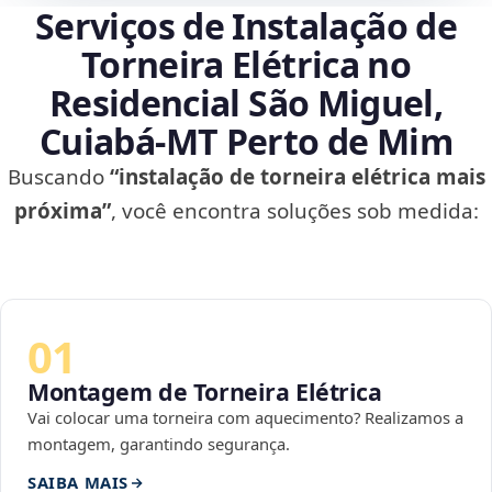
Serviços de Instalação de
Torneira Elétrica no
Residencial São Miguel,
Cuiabá‑MT Perto de Mim
Buscando
“instalação de torneira elétrica mais
próxima”
, você encontra soluções sob medida:
01
Montagem de Torneira Elétrica
Vai colocar uma torneira com aquecimento? Realizamos a
montagem, garantindo segurança.
SAIBA MAIS