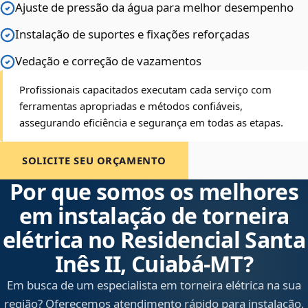
Ajuste de pressão da água para melhor desempenho
Instalação de suportes e fixações reforçadas
Vedação e correção de vazamentos
Profissionais capacitados executam cada serviço com
ferramentas apropriadas e métodos confiáveis,
assegurando eficiência e segurança em todas as etapas.
SOLICITE SEU ORÇAMENTO
Por que somos os melhores
em instalação de torneira
elétrica no Residencial Santa
Inês II, Cuiabá‑MT?
Em busca de um especialista em torneira elétrica na sua
região? Oferecemos atendimento rápido para instalação,