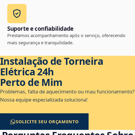
Suporte e confiabilidade
Prestamos acompanhamento após o serviço, oferecendo
mais segurança e tranquilidade.
Instalação de Torneira
Elétrica 24h
Perto de Mim
Problemas, falta de aquecimento ou mau funcionamento?
Nossa equipe especializada soluciona!
SOLICITE SEU ORÇAMENTO