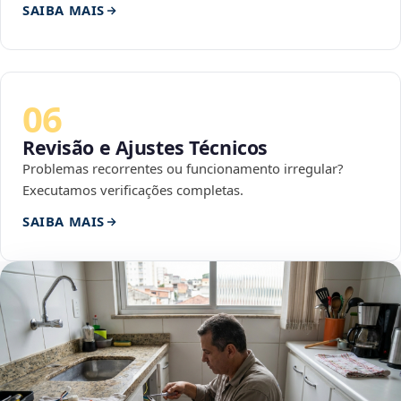
SAIBA MAIS
06
Revisão e Ajustes Técnicos
Problemas recorrentes ou funcionamento irregular?
Executamos verificações completas.
SAIBA MAIS