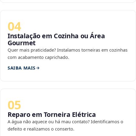
04
Instalação em Cozinha ou Área
Gourmet
Quer mais praticidade? Instalamos torneiras em cozinhas
com acabamento caprichado.
SAIBA MAIS
05
Reparo em Torneira Elétrica
A água não aquece ou há mau contato? Identificamos o
defeito e realizamos o conserto.