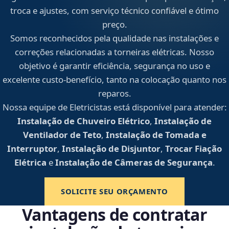
troca e ajustes, com serviço técnico confiável e ótimo
preço.
Somos reconhecidos pela qualidade nas instalações e
correções relacionadas a torneiras elétricas. Nosso
objetivo é garantir eficiência, segurança no uso e
excelente custo-benefício, tanto na colocação quanto nos
reparos.
Nossa equipe de Eletricistas está disponível para atender:
Instalação de Chuveiro Elétrico
,
Instalação de
Ventilador de Teto
,
Instalação de Tomada e
Interruptor
,
Instalação de Disjuntor
,
Trocar Fiação
Elétrica
e
Instalação de Câmeras de Segurança
.
SOLICITE SEU ORÇAMENTO
Vantagens de contratar