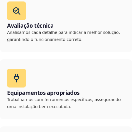
Avaliação técnica
Analisamos cada detalhe para indicar a melhor solução,
garantindo o funcionamento correto.
Equipamentos apropriados
Trabalhamos com ferramentas específicas, assegurando
uma instalação bem executada.