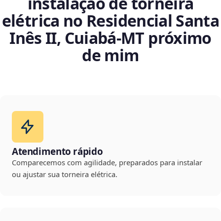
instalação de torneira
elétrica no Residencial Santa
Inês II, Cuiabá‑MT próximo
de mim
Atendimento rápido
Comparecemos com agilidade, preparados para instalar
ou ajustar sua torneira elétrica.