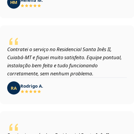
HM
Contratei o serviço no Residencial Santa Inês II,
Cuiabá‑MT e fiquei muito satisfeito. Equipe pontual,
instalação bem feita e tudo funcionando
corretamente, sem nenhum problema.
Rodrigo A.
RA