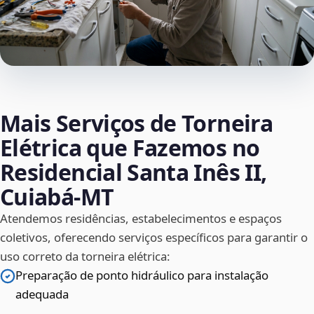
Mais Serviços de Torneira
Elétrica que Fazemos no
Residencial Santa Inês II,
Cuiabá‑MT
Atendemos residências, estabelecimentos e espaços
coletivos, oferecendo serviços específicos para garantir o
uso correto da torneira elétrica:
Preparação de ponto hidráulico para instalação
adequada