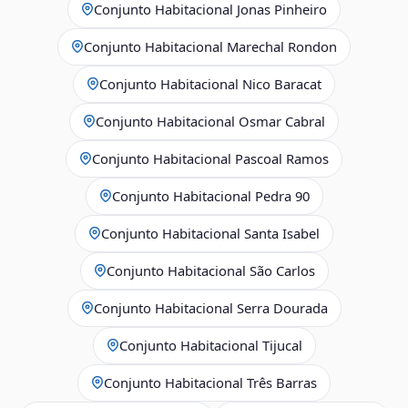
Conjunto Habitacional Jonas Pinheiro
Conjunto Habitacional Marechal Rondon
Conjunto Habitacional Nico Baracat
Conjunto Habitacional Osmar Cabral
Conjunto Habitacional Pascoal Ramos
Conjunto Habitacional Pedra 90
Conjunto Habitacional Santa Isabel
Conjunto Habitacional São Carlos
Conjunto Habitacional Serra Dourada
Conjunto Habitacional Tijucal
Conjunto Habitacional Três Barras