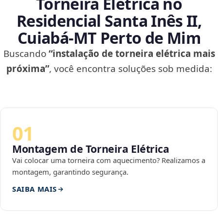
Torneira Elétrica no
Residencial Santa Inês II,
Cuiabá‑MT Perto de Mim
Buscando
“instalação de torneira elétrica mais
próxima”
, você encontra soluções sob medida:
01
Montagem de Torneira Elétrica
Vai colocar uma torneira com aquecimento? Realizamos a
montagem, garantindo segurança.
SAIBA MAIS