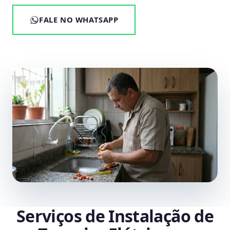
FALE NO WHATSAPP
Serviços de Instalação de