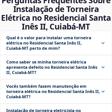
Perguntas Frequentes Sobre
Instalação de Torneira
Elétrica no Residencial Santa
Inês II, Cuiabá‑MT
Qual é o valor para instalar uma torneira
elétrica no Residencial Santa Inês II,
Cuiabá‑MT perto de mim?
Como saber se minha torneira elétrica
apresenta defeito no Residencial Santa Inês
II, Cuiabá‑MT?
Vocês também fazem manutenção em
torneira elétrica no Residencial Santa Inês II,
Cuiabá‑MT?
Instalação de torneira eletricista no