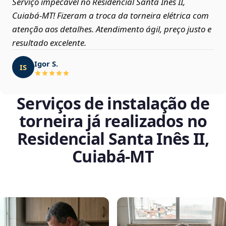
Serviço impecável no Residencial Santa Inês II,
Cuiabá‑MT! Fizeram a troca da torneira elétrica com
atenção aos detalhes. Atendimento ágil, preço justo e
resultado excelente.
Igor S.
IS
Serviços de instalação de
torneira já realizados no
Residencial Santa Inês II,
Cuiabá‑MT