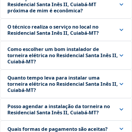
Residencial Santa Inês II, Cuiabá‑MT
próxima de mim é econômica?
O técnico realiza o serviço no local no
Residencial Santa Inês II, Cuiabá‑MT?
Como escolher um bom instalador de
torneira elétrica no Residencial Santa Inês II,
Cuiabá‑MT?
Quanto tempo leva para instalar uma
torneira elétrica no Residencial Santa Inês II,
Cuiabá‑MT?
Posso agendar a instalação da torneira no
Residencial Santa Inês II, Cuiabá‑MT?
Quais formas de pagamento são aceitas?