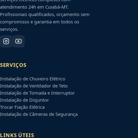
atendimento 24h em
Cuiabá
-
MT
.
Profissionais qualificados, orçamento sem
compromisso e garantia em todos os
serviços.
SERVIÇOS
Instalação de Chuveiro Elétrico
Instalação de Ventilador de Teto
Instalação de Tomada e Interruptor
Instalação de Disjuntor
Trocar Fiação Elétrica
Instalação de Câmeras de Segurança
LINKS ÚTEIS