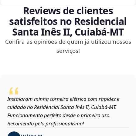
Reviews de clientes
satisfeitos no Residencial
Santa Inês II, Cuiabá‑MT
Confira as opiniões de quem já utilizou nossos
serviços!
Instalaram minha torneira elétrica com rapidez e
cuidado no Residencial Santa Inês II, Cuiabá‑MT.
Funcionamento perfeito desde o primeiro uso.
Recomendo pelo profissionalismo!
Helena M.