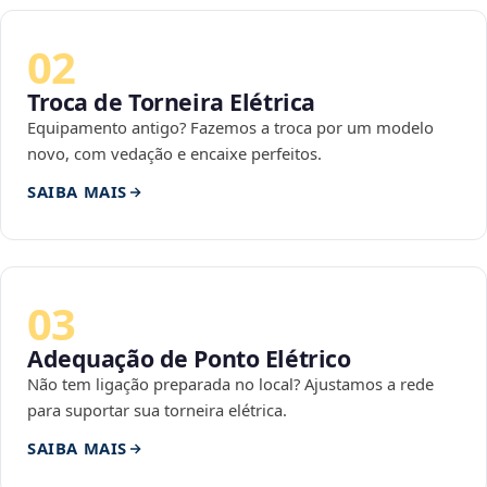
02
Troca de Torneira Elétrica
Equipamento antigo? Fazemos a troca por um modelo
novo, com vedação e encaixe perfeitos.
SAIBA MAIS
03
Adequação de Ponto Elétrico
Não tem ligação preparada no local? Ajustamos a rede
para suportar sua torneira elétrica.
SAIBA MAIS