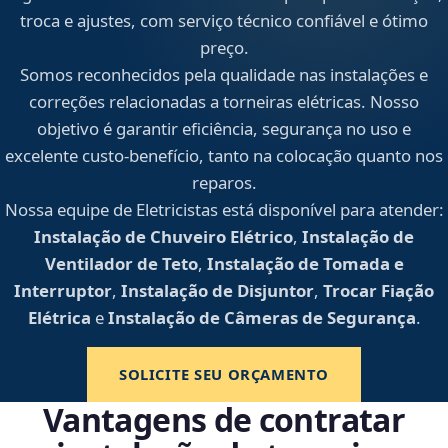
troca e ajustes, com serviço técnico confiável e ótimo
preço.
Somos reconhecidos pela qualidade nas instalações e
correções relacionadas a torneiras elétricas. Nosso
objetivo é garantir eficiência, segurança no uso e
excelente custo-benefício, tanto na colocação quanto nos
reparos.
Nossa equipe de Eletricistas está disponível para atender:
Instalação de Chuveiro Elétrico
,
Instalação de
Ventilador de Teto
,
Instalação de Tomada e
Interruptor
,
Instalação de Disjuntor
,
Trocar Fiação
Elétrica
e
Instalação de Câmeras de Segurança
.
SOLICITE SEU ORÇAMENTO
Vantagens de contratar