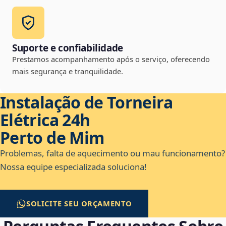
Suporte e confiabilidade
Prestamos acompanhamento após o serviço, oferecendo
mais segurança e tranquilidade.
Instalação de Torneira
Elétrica 24h
Perto de Mim
Problemas, falta de aquecimento ou mau funcionamento?
Nossa equipe especializada soluciona!
SOLICITE SEU ORÇAMENTO