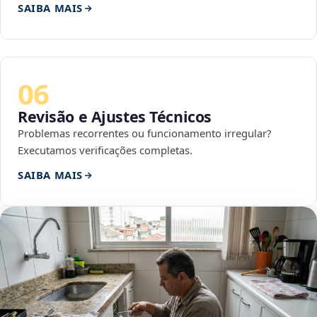
SAIBA MAIS
06
Revisão e Ajustes Técnicos
Problemas recorrentes ou funcionamento irregular?
Executamos verificações completas.
SAIBA MAIS