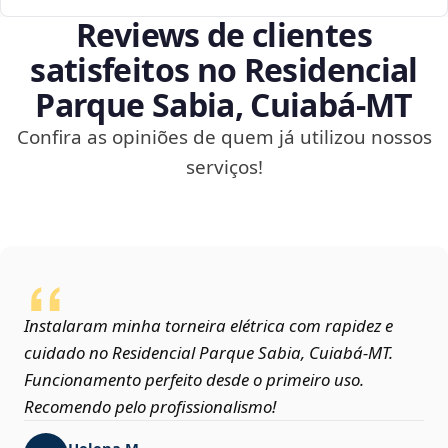
Reviews de clientes
satisfeitos no Residencial
Parque Sabia, Cuiabá‑MT
Confira as opiniões de quem já utilizou nossos
serviços!
Instalaram minha torneira elétrica com rapidez e
cuidado no Residencial Parque Sabia, Cuiabá‑MT.
Funcionamento perfeito desde o primeiro uso.
Recomendo pelo profissionalismo!
Helena M.