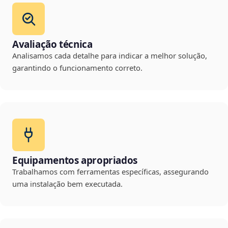
Avaliação técnica
Analisamos cada detalhe para indicar a melhor solução,
garantindo o funcionamento correto.
Equipamentos apropriados
Trabalhamos com ferramentas específicas, assegurando
uma instalação bem executada.