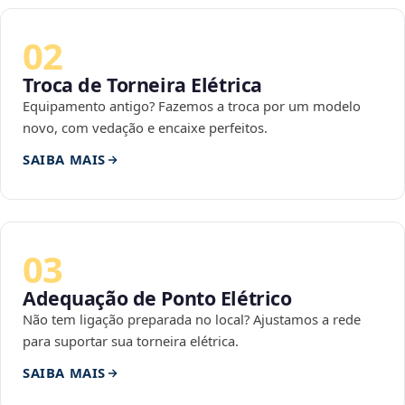
02
Troca de Torneira Elétrica
Equipamento antigo? Fazemos a troca por um modelo
novo, com vedação e encaixe perfeitos.
SAIBA MAIS
03
Adequação de Ponto Elétrico
Não tem ligação preparada no local? Ajustamos a rede
para suportar sua torneira elétrica.
SAIBA MAIS