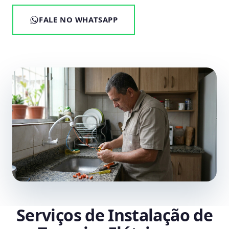
FALE NO WHATSAPP
Serviços de Instalação de