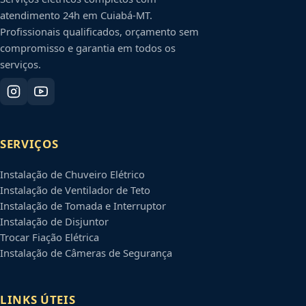
atendimento 24h em
Cuiabá
-
MT
.
Profissionais qualificados, orçamento sem
compromisso e garantia em todos os
serviços.
SERVIÇOS
Instalação de Chuveiro Elétrico
Instalação de Ventilador de Teto
Instalação de Tomada e Interruptor
Instalação de Disjuntor
Trocar Fiação Elétrica
Instalação de Câmeras de Segurança
LINKS ÚTEIS