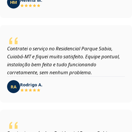
HM
Contratei o serviço no Residencial Parque Sabia,
Cuiabá‑MT e fiquei muito satisfeito. Equipe pontual,
instalação bem feita e tudo funcionando
corretamente, sem nenhum problema.
Rodrigo A.
RA