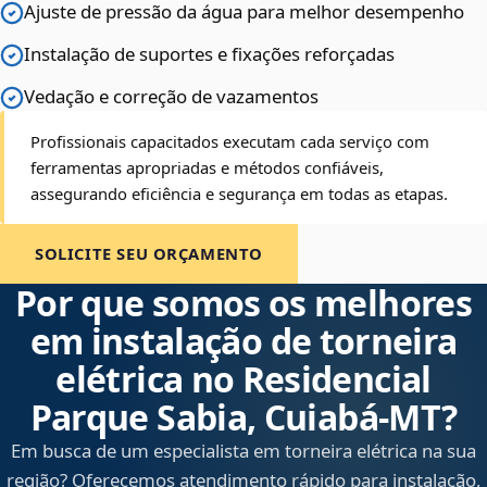
Ajuste de pressão da água para melhor desempenho
Instalação de suportes e fixações reforçadas
Vedação e correção de vazamentos
Profissionais capacitados executam cada serviço com
ferramentas apropriadas e métodos confiáveis,
assegurando eficiência e segurança em todas as etapas.
SOLICITE SEU ORÇAMENTO
Por que somos os melhores
em instalação de torneira
elétrica no Residencial
Parque Sabia, Cuiabá‑MT?
Em busca de um especialista em torneira elétrica na sua
região? Oferecemos atendimento rápido para instalação,