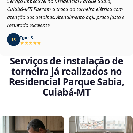
Serviço impecável no Residencial Parque Sabia,
Cuiabá‑MT! Fizeram a troca da torneira elétrica com
atenção aos detalhes. Atendimento ágil, preço justo e
resultado excelente.
Igor S.
IS
Serviços de instalação de
torneira já realizados no
Residencial Parque Sabia,
Cuiabá‑MT