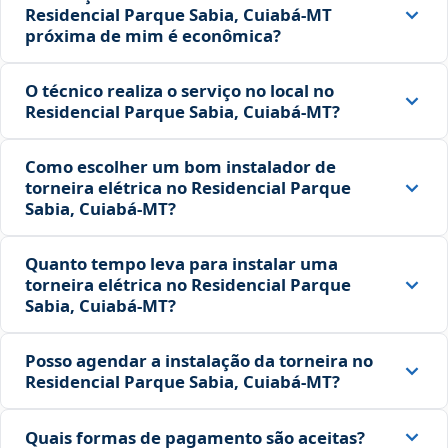
Residencial Parque Sabia, Cuiabá‑MT
próxima de mim é econômica?
O técnico realiza o serviço no local no
Residencial Parque Sabia, Cuiabá‑MT?
Como escolher um bom instalador de
torneira elétrica no Residencial Parque
Sabia, Cuiabá‑MT?
Quanto tempo leva para instalar uma
torneira elétrica no Residencial Parque
Sabia, Cuiabá‑MT?
Posso agendar a instalação da torneira no
Residencial Parque Sabia, Cuiabá‑MT?
Quais formas de pagamento são aceitas?