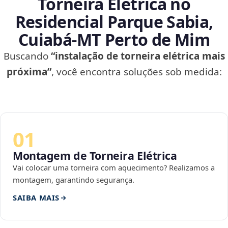
Torneira Elétrica no
Residencial Parque Sabia,
Cuiabá‑MT Perto de Mim
Buscando
“instalação de torneira elétrica mais
próxima”
, você encontra soluções sob medida:
01
Montagem de Torneira Elétrica
Vai colocar uma torneira com aquecimento? Realizamos a
montagem, garantindo segurança.
SAIBA MAIS