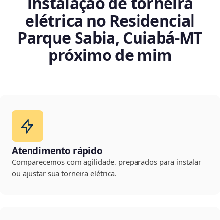
instalação de torneira
elétrica no Residencial
Parque Sabia, Cuiabá‑MT
próximo de mim
Atendimento rápido
Comparecemos com agilidade, preparados para instalar
ou ajustar sua torneira elétrica.