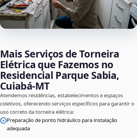
Mais Serviços de Torneira
Elétrica que Fazemos no
Residencial Parque Sabia,
Cuiabá‑MT
Atendemos residências, estabelecimentos e espaços
coletivos, oferecendo serviços específicos para garantir o
uso correto da torneira elétrica:
Preparação de ponto hidráulico para instalação
adequada