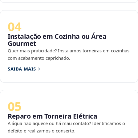
04
Instalação em Cozinha ou Área
Gourmet
Quer mais praticidade? Instalamos torneiras em cozinhas
com acabamento caprichado.
SAIBA MAIS
05
Reparo em Torneira Elétrica
A água não aquece ou há mau contato? Identificamos o
defeito e realizamos o conserto.