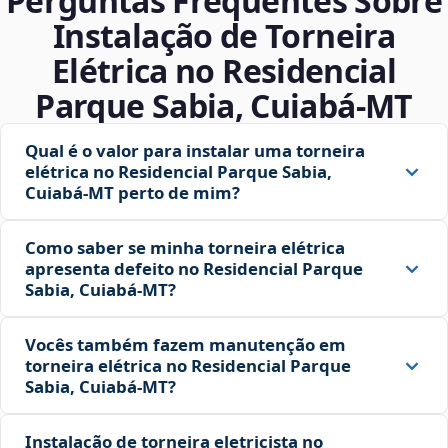
Perguntas Frequentes Sobre
Instalação de Torneira
Elétrica no Residencial
Parque Sabia, Cuiabá‑MT
Qual é o valor para instalar uma torneira
elétrica no Residencial Parque Sabia,
Cuiabá‑MT perto de mim?
Como saber se minha torneira elétrica
apresenta defeito no Residencial Parque
Sabia, Cuiabá‑MT?
Vocês também fazem manutenção em
torneira elétrica no Residencial Parque
Sabia, Cuiabá‑MT?
Instalação de torneira eletricista no