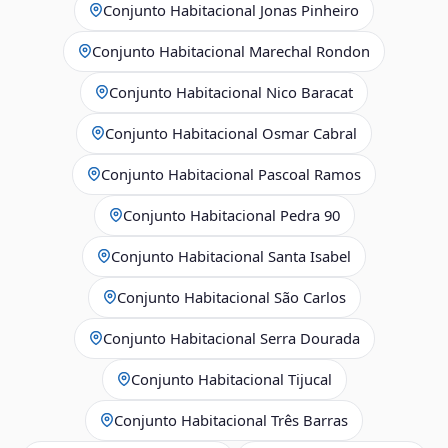
Conjunto Habitacional Jonas Pinheiro
Conjunto Habitacional Marechal Rondon
Conjunto Habitacional Nico Baracat
Conjunto Habitacional Osmar Cabral
Conjunto Habitacional Pascoal Ramos
Conjunto Habitacional Pedra 90
Conjunto Habitacional Santa Isabel
Conjunto Habitacional São Carlos
Conjunto Habitacional Serra Dourada
Conjunto Habitacional Tijucal
Conjunto Habitacional Três Barras