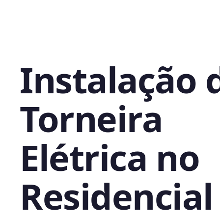
Instalação 
Torneira
Elétrica no
Residencial