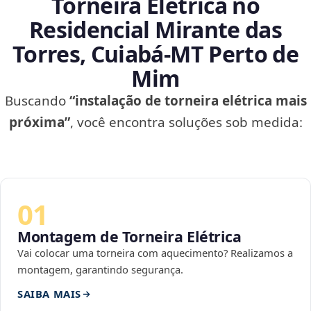
Torneira Elétrica no
Residencial Mirante das
Torres, Cuiabá‑MT Perto de
Mim
Buscando
“instalação de torneira elétrica mais
próxima”
, você encontra soluções sob medida:
01
Montagem de Torneira Elétrica
Vai colocar uma torneira com aquecimento? Realizamos a
montagem, garantindo segurança.
SAIBA MAIS