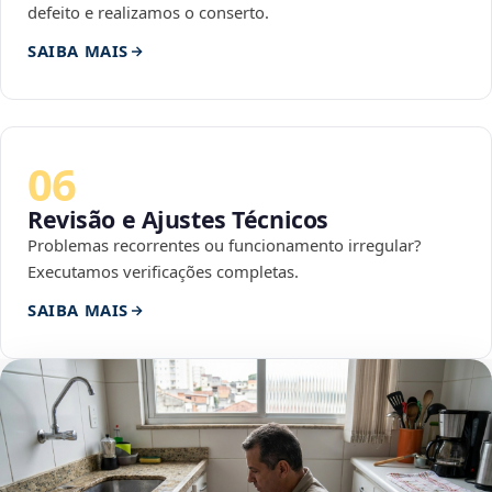
defeito e realizamos o conserto.
SAIBA MAIS
06
Revisão e Ajustes Técnicos
Problemas recorrentes ou funcionamento irregular?
Executamos verificações completas.
SAIBA MAIS