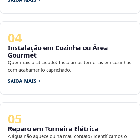
04
Instalação em Cozinha ou Área
Gourmet
Quer mais praticidade? Instalamos torneiras em cozinhas
com acabamento caprichado.
SAIBA MAIS
05
Reparo em Torneira Elétrica
A água não aquece ou há mau contato? Identificamos o