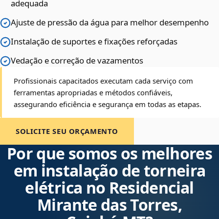
adequada
Ajuste de pressão da água para melhor desempenho
Instalação de suportes e fixações reforçadas
Vedação e correção de vazamentos
Profissionais capacitados executam cada serviço com
ferramentas apropriadas e métodos confiáveis,
assegurando eficiência e segurança em todas as etapas.
SOLICITE SEU ORÇAMENTO
Por que somos os melhores
em instalação de torneira
elétrica no Residencial
Mirante das Torres,