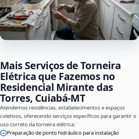
Mais Serviços de Torneira
Elétrica que Fazemos no
Residencial Mirante das
Torres, Cuiabá‑MT
Atendemos residências, estabelecimentos e espaços
coletivos, oferecendo serviços específicos para garantir o
uso correto da torneira elétrica:
Preparação de ponto hidráulico para instalação