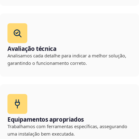
Avaliação técnica
Analisamos cada detalhe para indicar a melhor solução,
garantindo o funcionamento correto.
Equipamentos apropriados
Trabalhamos com ferramentas específicas, assegurando
uma instalação bem executada.