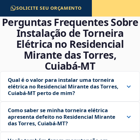
SOLICITE SEU ORÇAMENTO
Perguntas Frequentes Sobre
Instalação de Torneira
Elétrica no Residencial
Mirante das Torres,
Cuiabá‑MT
Qual é o valor para instalar uma torneira
elétrica no Residencial Mirante das Torres,
Cuiabá‑MT perto de mim?
Como saber se minha torneira elétrica
apresenta defeito no Residencial Mirante
das Torres, Cuiabá‑MT?