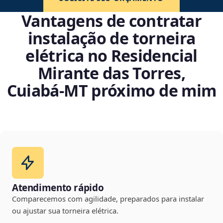
Vantagens de contratar
instalação de torneira
elétrica no Residencial
Mirante das Torres,
Cuiabá‑MT próximo de mim
Atendimento rápido
Comparecemos com agilidade, preparados para instalar
ou ajustar sua torneira elétrica.