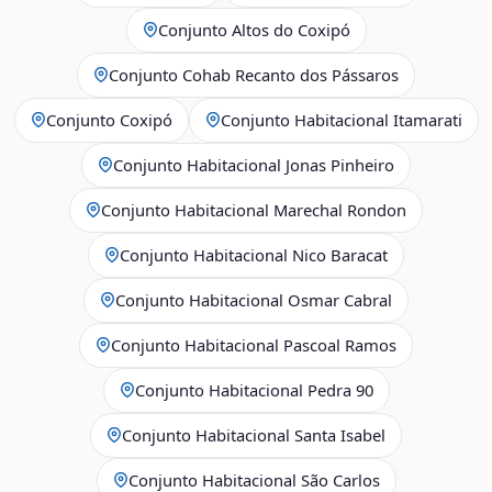
Conjunto Altos do Coxipó
Conjunto Cohab Recanto dos Pássaros
Conjunto Coxipó
Conjunto Habitacional Itamarati
Conjunto Habitacional Jonas Pinheiro
Conjunto Habitacional Marechal Rondon
Conjunto Habitacional Nico Baracat
Conjunto Habitacional Osmar Cabral
Conjunto Habitacional Pascoal Ramos
Conjunto Habitacional Pedra 90
Conjunto Habitacional Santa Isabel
Conjunto Habitacional São Carlos