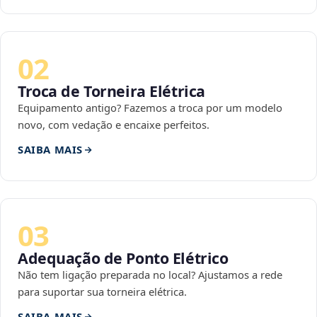
02
Troca de Torneira Elétrica
Equipamento antigo? Fazemos a troca por um modelo
novo, com vedação e encaixe perfeitos.
SAIBA MAIS
03
Adequação de Ponto Elétrico
Não tem ligação preparada no local? Ajustamos a rede
para suportar sua torneira elétrica.
SAIBA MAIS