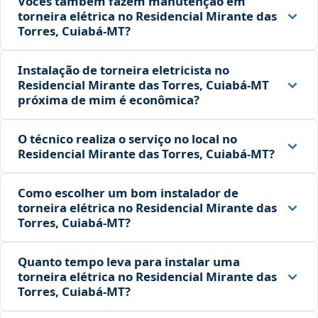
Vocês também fazem manutenção em
torneira elétrica no Residencial Mirante das
Torres, Cuiabá‑MT?
Instalação de torneira eletricista no
Residencial Mirante das Torres, Cuiabá‑MT
próxima de mim é econômica?
O técnico realiza o serviço no local no
Residencial Mirante das Torres, Cuiabá‑MT?
Como escolher um bom instalador de
torneira elétrica no Residencial Mirante das
Torres, Cuiabá‑MT?
Quanto tempo leva para instalar uma
torneira elétrica no Residencial Mirante das
Torres, Cuiabá‑MT?