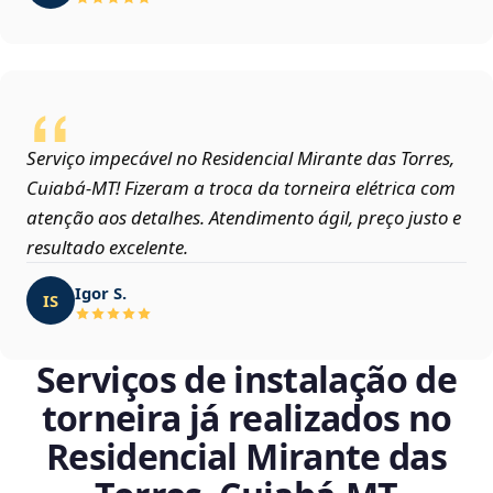
Serviço impecável no Residencial Mirante das Torres,
Cuiabá‑MT! Fizeram a troca da torneira elétrica com
atenção aos detalhes. Atendimento ágil, preço justo e
resultado excelente.
Igor S.
IS
Serviços de instalação de
torneira já realizados no
Residencial Mirante das