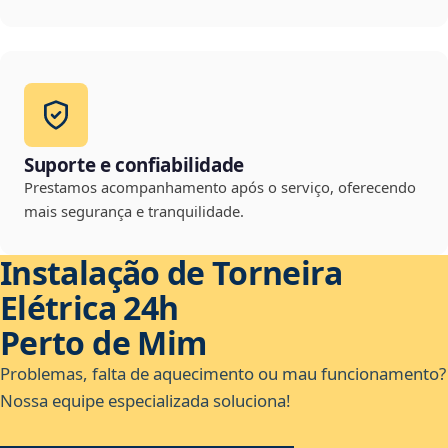
Suporte e confiabilidade
Prestamos acompanhamento após o serviço, oferecendo
mais segurança e tranquilidade.
Instalação de Torneira
Elétrica 24h
Perto de Mim
Problemas, falta de aquecimento ou mau funcionamento?
Nossa equipe especializada soluciona!