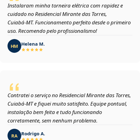
Instalaram minha torneira elétrica com rapidez e
cuidado no Residencial Mirante das Torres,
Cuiabá‑MT. Funcionamento perfeito desde o primeiro
uso. Recomendo pelo profissionalismo!
Helena M.
HM
Contratei o serviço no Residencial Mirante das Torres,
Cuiabá‑MT e fiquei muito satisfeito. Equipe pontual,
instalação bem feita e tudo funcionando
corretamente, sem nenhum problema.
Rodrigo A.
RA