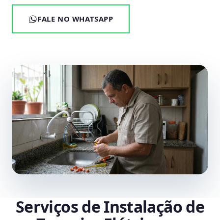
FALE NO WHATSAPP
Serviços de Instalação de