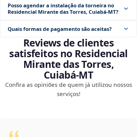
Posso agendar a instalação da torneira no
Residencial Mirante das Torres, Cuiabá‑MT?
Quais formas de pagamento são aceitas?
Reviews de clientes
satisfeitos no Residencial
Mirante das Torres,
Cuiabá‑MT
Confira as opiniões de quem já utilizou nossos
serviços!