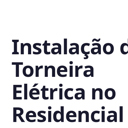
Instalação 
Torneira
Elétrica no
Residencial