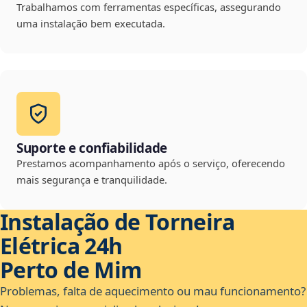
Trabalhamos com ferramentas específicas, assegurando
uma instalação bem executada.
Suporte e confiabilidade
Prestamos acompanhamento após o serviço, oferecendo
mais segurança e tranquilidade.
Instalação de Torneira
Elétrica 24h
Perto de Mim
Problemas, falta de aquecimento ou mau funcionamento?