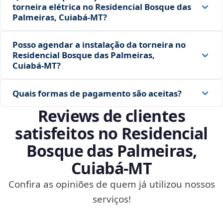
torneira elétrica no Residencial Bosque das
Palmeiras, Cuiabá‑MT?
Posso agendar a instalação da torneira no
Residencial Bosque das Palmeiras,
Cuiabá‑MT?
Quais formas de pagamento são aceitas?
Reviews de clientes
satisfeitos no Residencial
Bosque das Palmeiras,
Cuiabá‑MT
Confira as opiniões de quem já utilizou nossos
serviços!