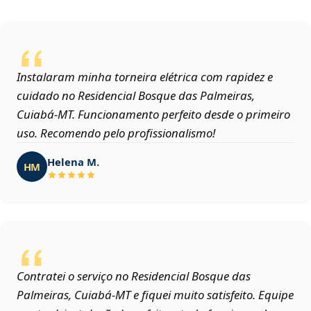
Instalaram minha torneira elétrica com rapidez e
cuidado no Residencial Bosque das Palmeiras,
Cuiabá‑MT. Funcionamento perfeito desde o primeiro
uso. Recomendo pelo profissionalismo!
Helena M.
HM
Contratei o serviço no Residencial Bosque das
Palmeiras, Cuiabá‑MT e fiquei muito satisfeito. Equipe