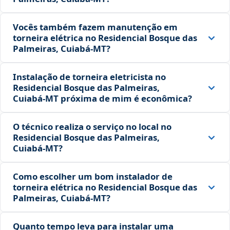
Vocês também fazem manutenção em
torneira elétrica no Residencial Bosque das
Palmeiras, Cuiabá‑MT?
Instalação de torneira eletricista no
Residencial Bosque das Palmeiras,
Cuiabá‑MT próxima de mim é econômica?
O técnico realiza o serviço no local no
Residencial Bosque das Palmeiras,
Cuiabá‑MT?
Como escolher um bom instalador de
torneira elétrica no Residencial Bosque das
Palmeiras, Cuiabá‑MT?
Quanto tempo leva para instalar uma