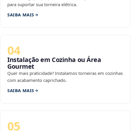
para suportar sua torneira elétrica.
SAIBA MAIS
04
Instalação em Cozinha ou Área
Gourmet
Quer mais praticidade? Instalamos torneiras em cozinhas
com acabamento caprichado.
SAIBA MAIS
05