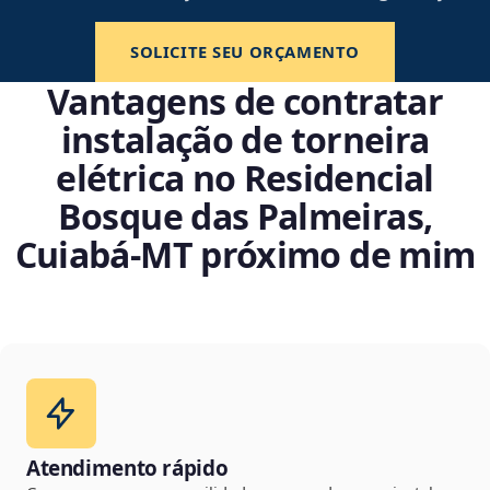
SOLICITE SEU ORÇAMENTO
Vantagens de contratar
instalação de torneira
elétrica no Residencial
Bosque das Palmeiras,
Cuiabá‑MT próximo de mim
Atendimento rápido