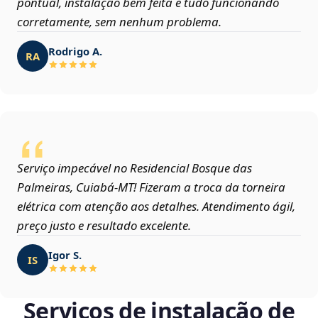
pontual, instalação bem feita e tudo funcionando
corretamente, sem nenhum problema.
Rodrigo A.
RA
Serviço impecável no Residencial Bosque das
Palmeiras, Cuiabá‑MT! Fizeram a troca da torneira
elétrica com atenção aos detalhes. Atendimento ágil,
preço justo e resultado excelente.
Igor S.
IS
Serviços de instalação de