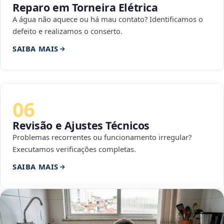
Reparo em Torneira Elétrica
A água não aquece ou há mau contato? Identificamos o
defeito e realizamos o conserto.
SAIBA MAIS
06
Revisão e Ajustes Técnicos
Problemas recorrentes ou funcionamento irregular?
Executamos verificações completas.
SAIBA MAIS