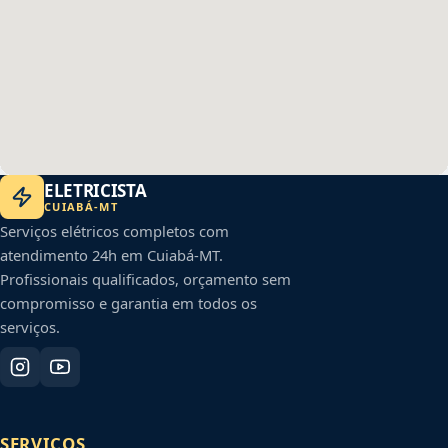
ELETRICISTA
CUIABÁ
-
MT
Serviços elétricos completos com
atendimento 24h em
Cuiabá
-
MT
.
Profissionais qualificados, orçamento sem
compromisso e garantia em todos os
serviços.
SERVIÇOS