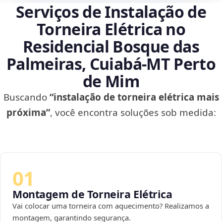
Serviços de Instalação de
Torneira Elétrica no
Residencial Bosque das
Palmeiras, Cuiabá‑MT Perto
de Mim
Buscando
“instalação de torneira elétrica mais
próxima”
, você encontra soluções sob medida:
01
Montagem de Torneira Elétrica
Vai colocar uma torneira com aquecimento? Realizamos a
montagem, garantindo segurança.