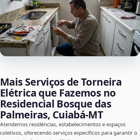
Mais Serviços de Torneira
Elétrica que Fazemos no
Residencial Bosque das
Palmeiras, Cuiabá‑MT
Atendemos residências, estabelecimentos e espaços
coletivos, oferecendo serviços específicos para garantir o