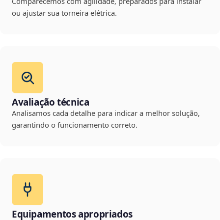
Comparecemos com agilidade, preparados para instalar
ou ajustar sua torneira elétrica.
Avaliação técnica
Analisamos cada detalhe para indicar a melhor solução,
garantindo o funcionamento correto.
Equipamentos apropriados