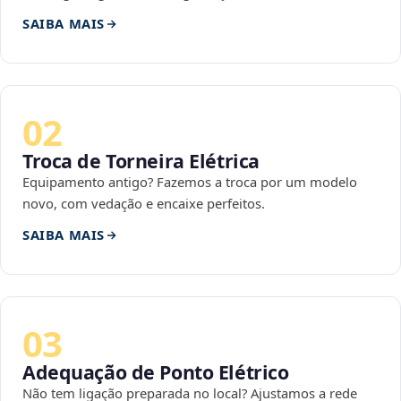
SAIBA MAIS
02
Troca de Torneira Elétrica
Equipamento antigo? Fazemos a troca por um modelo
novo, com vedação e encaixe perfeitos.
SAIBA MAIS
03
Adequação de Ponto Elétrico
Não tem ligação preparada no local? Ajustamos a rede