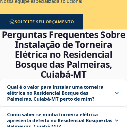
Nossa equipe especializada soluciona!
SOLICITE SEU ORÇAMENTO
Perguntas Frequentes Sobre
Instalação de Torneira
Elétrica no Residencial
Bosque das Palmeiras,
Cuiabá‑MT
Qual é o valor para instalar uma torneira
elétrica no Residencial Bosque das
Palmeiras, Cuiabá‑MT perto de mim?
Como saber se minha torneira elétrica
apresenta defeito no Residencial Bosque das
Palmeiras, Cuiabá‑MT?