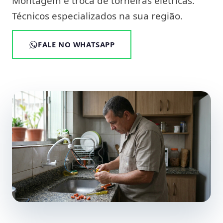
Montagem e troca de torneiras elétricas.
Técnicos especializados na sua região.
FALE NO WHATSAPP