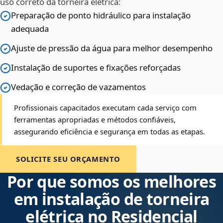
uso correto da torneira elétrica:
Preparação de ponto hidráulico para instalação
adequada
Ajuste de pressão da água para melhor desempenho
Instalação de suportes e fixações reforçadas
Vedação e correção de vazamentos
Profissionais capacitados executam cada serviço com
ferramentas apropriadas e métodos confiáveis,
assegurando eficiência e segurança em todas as etapas.
SOLICITE SEU ORÇAMENTO
Por que somos os melhores
em instalação de torneira
elétrica no Residencial