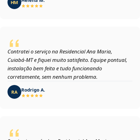
HM
Contratei o serviço na Residencial Ana Maria,
Cuiabá‑MT e fiquei muito satisfeito. Equipe pontual,
instalação bem feita e tudo funcionando
corretamente, sem nenhum problema.
Rodrigo A.
RA