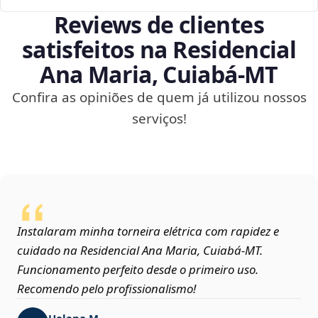
Reviews de clientes
satisfeitos na Residencial
Ana Maria, Cuiabá‑MT
Confira as opiniões de quem já utilizou nossos
serviços!
Instalaram minha torneira elétrica com rapidez e
cuidado na Residencial Ana Maria, Cuiabá‑MT.
Funcionamento perfeito desde o primeiro uso.
Recomendo pelo profissionalismo!
Helena M.