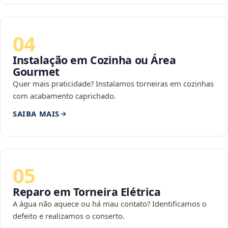
04
Instalação em Cozinha ou Área
Gourmet
Quer mais praticidade? Instalamos torneiras em cozinhas
com acabamento caprichado.
SAIBA MAIS
05
Reparo em Torneira Elétrica
A água não aquece ou há mau contato? Identificamos o
defeito e realizamos o conserto.