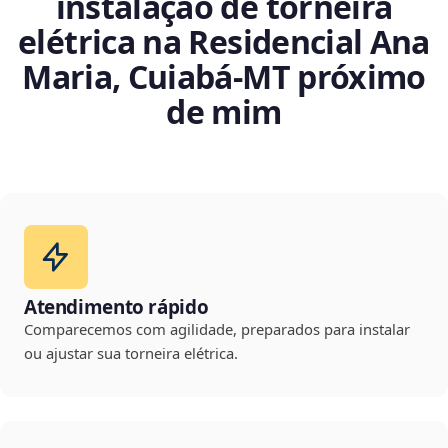
instalação de torneira
elétrica na Residencial Ana
Maria, Cuiabá‑MT próximo
de mim
Atendimento rápido
Comparecemos com agilidade, preparados para instalar
ou ajustar sua torneira elétrica.