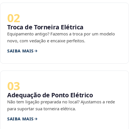
02
Troca de Torneira Elétrica
Equipamento antigo? Fazemos a troca por um modelo
novo, com vedação e encaixe perfeitos.
SAIBA MAIS
03
Adequação de Ponto Elétrico
Não tem ligação preparada no local? Ajustamos a rede
para suportar sua torneira elétrica.
SAIBA MAIS