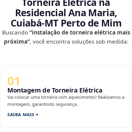
Torneira Elétrica na
Residencial Ana Maria,
Cuiabá‑MT Perto de Mim
Buscando
“instalação de torneira elétrica mais
próxima”
, você encontra soluções sob medida:
01
Montagem de Torneira Elétrica
Vai colocar uma torneira com aquecimento? Realizamos a
montagem, garantindo segurança.
SAIBA MAIS