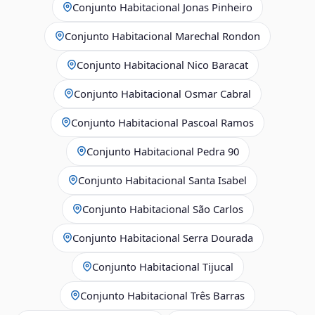
Conjunto Habitacional Jonas Pinheiro
Conjunto Habitacional Marechal Rondon
Conjunto Habitacional Nico Baracat
Conjunto Habitacional Osmar Cabral
Conjunto Habitacional Pascoal Ramos
Conjunto Habitacional Pedra 90
Conjunto Habitacional Santa Isabel
Conjunto Habitacional São Carlos
Conjunto Habitacional Serra Dourada
Conjunto Habitacional Tijucal
Conjunto Habitacional Três Barras