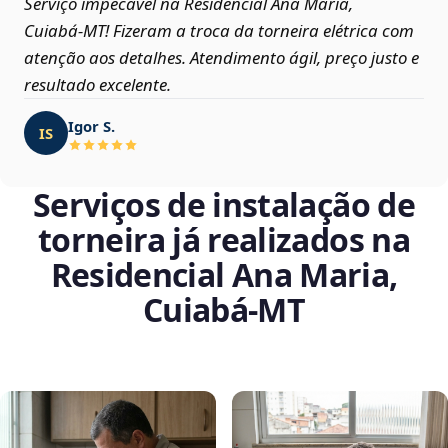
Serviço impecável na Residencial Ana Maria,
Cuiabá‑MT! Fizeram a troca da torneira elétrica com
atenção aos detalhes. Atendimento ágil, preço justo e
resultado excelente.
Igor S.
IS
Serviços de instalação de
torneira já realizados na
Residencial Ana Maria,
Cuiabá‑MT