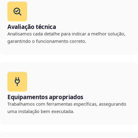
Avaliação técnica
Analisamos cada detalhe para indicar a melhor solução,
garantindo o funcionamento correto.
Equipamentos apropriados
Trabalhamos com ferramentas específicas, assegurando
uma instalação bem executada.