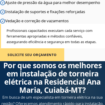
Ajuste de pressão da água para melhor desempenho
Instalação de suportes e fixações reforçadas
Vedação e correção de vazamentos
Profissionais capacitados executam cada serviço com
ferramentas apropriadas e métodos confiáveis,
assegurando eficiência e segurança em todas as etapas.
SOLICITE SEU ORÇAMENTO
Por que somos os melhores
em instalação de torneira
elétrica na Residencial Ana
Maria, Cuiabá‑MT?
Em busca de um especialista em torneira elétrica na sua
região? Oferecemos atendimento rápido para instalação,