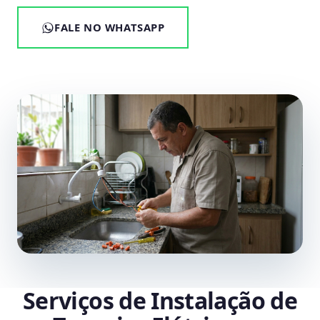
FALE NO WHATSAPP
Serviços de Instalação de