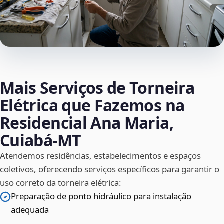
Mais Serviços de Torneira
Elétrica que Fazemos na
Residencial Ana Maria,
Cuiabá‑MT
Atendemos residências, estabelecimentos e espaços
coletivos, oferecendo serviços específicos para garantir o
uso correto da torneira elétrica:
Preparação de ponto hidráulico para instalação
adequada