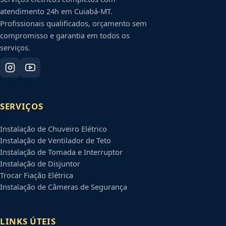
atendimento 24h em
Cuiabá
-
MT
.
Profissionais qualificados, orçamento sem
compromisso e garantia em todos os
serviços.
SERVIÇOS
Instalação de Chuveiro Elétrico
Instalação de Ventilador de Teto
Instalação de Tomada e Interruptor
Instalação de Disjuntor
Trocar Fiação Elétrica
Instalação de Câmeras de Segurança
LINKS ÚTEIS