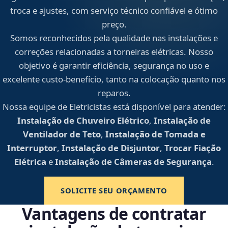
troca e ajustes, com serviço técnico confiável e ótimo
preço.
Somos reconhecidos pela qualidade nas instalações e
correções relacionadas a torneiras elétricas. Nosso
objetivo é garantir eficiência, segurança no uso e
excelente custo-benefício, tanto na colocação quanto nos
reparos.
Nossa equipe de Eletricistas está disponível para atender:
Instalação de Chuveiro Elétrico
,
Instalação de
Ventilador de Teto
,
Instalação de Tomada e
Interruptor
,
Instalação de Disjuntor
,
Trocar Fiação
Elétrica
e
Instalação de Câmeras de Segurança
.
SOLICITE SEU ORÇAMENTO
Vantagens de contratar