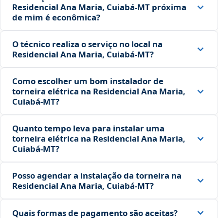
Residencial Ana Maria, Cuiabá‑MT próxima
de mim é econômica?
O técnico realiza o serviço no local na
Residencial Ana Maria, Cuiabá‑MT?
Como escolher um bom instalador de
torneira elétrica na Residencial Ana Maria,
Cuiabá‑MT?
Quanto tempo leva para instalar uma
torneira elétrica na Residencial Ana Maria,
Cuiabá‑MT?
Posso agendar a instalação da torneira na
Residencial Ana Maria, Cuiabá‑MT?
Quais formas de pagamento são aceitas?