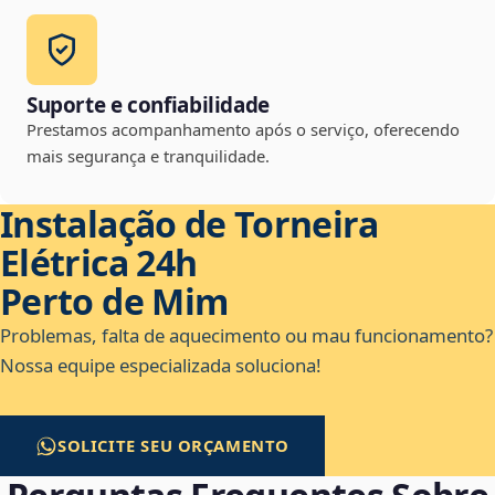
Suporte e confiabilidade
Prestamos acompanhamento após o serviço, oferecendo
mais segurança e tranquilidade.
Instalação de Torneira
Elétrica 24h
Perto de Mim
Problemas, falta de aquecimento ou mau funcionamento?
Nossa equipe especializada soluciona!
SOLICITE SEU ORÇAMENTO