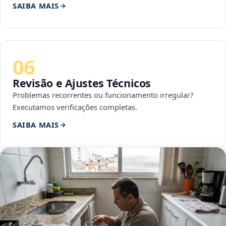
SAIBA MAIS
06
Revisão e Ajustes Técnicos
Problemas recorrentes ou funcionamento irregular?
Executamos verificações completas.
SAIBA MAIS