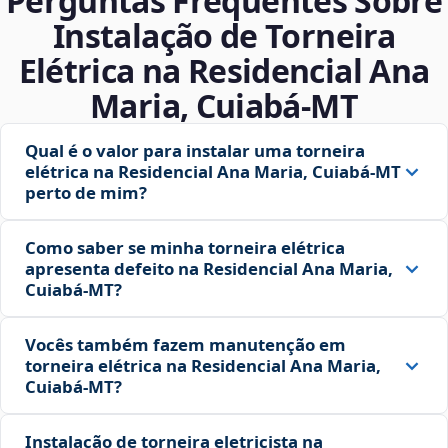
Perguntas Frequentes Sobre
Instalação de Torneira
Elétrica na Residencial Ana
Maria, Cuiabá‑MT
Qual é o valor para instalar uma torneira
elétrica na Residencial Ana Maria, Cuiabá‑MT
perto de mim?
Como saber se minha torneira elétrica
apresenta defeito na Residencial Ana Maria,
Cuiabá‑MT?
Vocês também fazem manutenção em
torneira elétrica na Residencial Ana Maria,
Cuiabá‑MT?
Instalação de torneira eletricista na