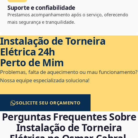
Suporte e confiabilidade
Prestamos acompanhamento após o serviço, oferecendo
mais segurança e tranquilidade.
Instalação de Torneira
Elétrica 24h
Perto de Mim
Problemas, falta de aquecimento ou mau funcionamento?
Nossa equipe especializada soluciona!
SOLICITE SEU ORÇAMENTO
Perguntas Frequentes Sobre
Instalação de Torneira