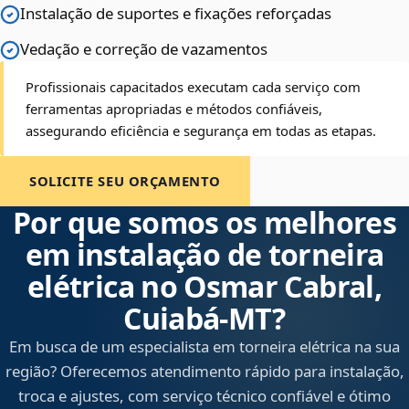
Instalação de suportes e fixações reforçadas
Vedação e correção de vazamentos
Profissionais capacitados executam cada serviço com
ferramentas apropriadas e métodos confiáveis,
assegurando eficiência e segurança em todas as etapas.
SOLICITE SEU ORÇAMENTO
Por que somos os melhores
em instalação de torneira
elétrica no Osmar Cabral,
Cuiabá‑MT?
Em busca de um especialista em torneira elétrica na sua
região? Oferecemos atendimento rápido para instalação,
troca e ajustes, com serviço técnico confiável e ótimo