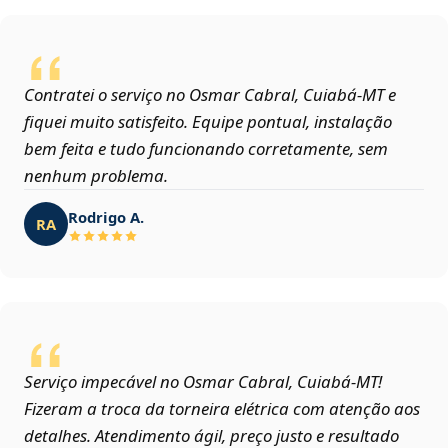
Contratei o serviço no Osmar Cabral, Cuiabá‑MT e
fiquei muito satisfeito. Equipe pontual, instalação
bem feita e tudo funcionando corretamente, sem
nenhum problema.
Rodrigo A.
RA
Serviço impecável no Osmar Cabral, Cuiabá‑MT!
Fizeram a troca da torneira elétrica com atenção aos
detalhes. Atendimento ágil, preço justo e resultado