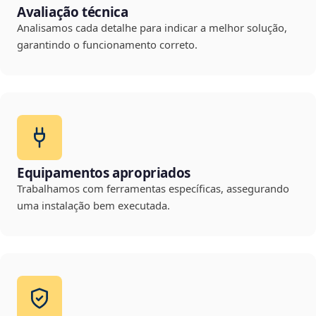
Avaliação técnica
Analisamos cada detalhe para indicar a melhor solução,
garantindo o funcionamento correto.
Equipamentos apropriados
Trabalhamos com ferramentas específicas, assegurando
uma instalação bem executada.