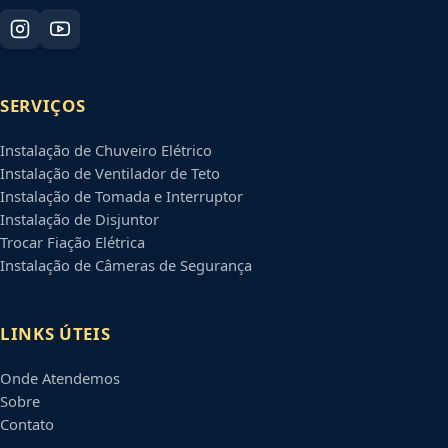
SERVIÇOS
Instalação de Chuveiro Elétrico
Instalação de Ventilador de Teto
Instalação de Tomada e Interruptor
Instalação de Disjuntor
Trocar Fiação Elétrica
Instalação de Câmeras de Segurança
LINKS ÚTEIS
Onde Atendemos
Sobre
Contato