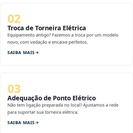
02
Troca de Torneira Elétrica
Equipamento antigo? Fazemos a troca por um modelo
novo, com vedação e encaixe perfeitos.
SAIBA MAIS
03
Adequação de Ponto Elétrico
Não tem ligação preparada no local? Ajustamos a rede
para suportar sua torneira elétrica.
SAIBA MAIS