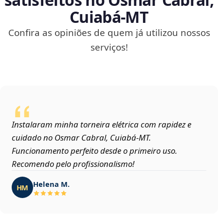
Cuiabá‑MT
Confira as opiniões de quem já utilizou nossos
serviços!
Instalaram minha torneira elétrica com rapidez e
cuidado no Osmar Cabral, Cuiabá‑MT.
Funcionamento perfeito desde o primeiro uso.
Recomendo pelo profissionalismo!
Helena M.
HM