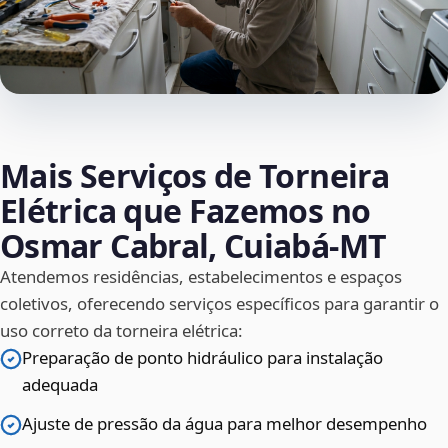
Mais Serviços de Torneira
Elétrica que Fazemos no
Osmar Cabral, Cuiabá‑MT
Atendemos residências, estabelecimentos e espaços
coletivos, oferecendo serviços específicos para garantir o
uso correto da torneira elétrica:
Preparação de ponto hidráulico para instalação
adequada
Ajuste de pressão da água para melhor desempenho