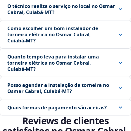
O técnico realiza o serviço no local no Osmar
Cabral, Cuiabá‑MT?
Como escolher um bom instalador de
torneira elétrica no Osmar Cabral,
Cuiabá‑MT?
Quanto tempo leva para instalar uma
torneira elétrica no Osmar Cabral,
Cuiabá‑MT?
Posso agendar a instalação da torneira no
Osmar Cabral, Cuiabá‑MT?
Quais formas de pagamento são aceitas?
Reviews de clientes
satisfeitos no Osmar Cabral,