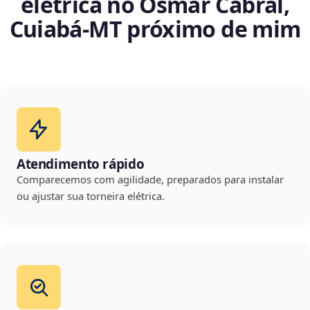
elétrica no Osmar Cabral,
Cuiabá‑MT próximo de mim
Atendimento rápido
Comparecemos com agilidade, preparados para instalar
ou ajustar sua torneira elétrica.