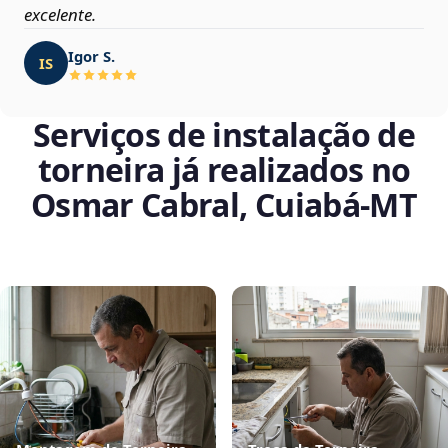
excelente.
Igor S.
IS
Serviços de instalação de
torneira já realizados no
Osmar Cabral, Cuiabá‑MT