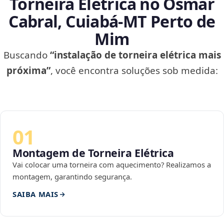
Torneira Elétrica no Osmar
Cabral, Cuiabá‑MT Perto de
Mim
Buscando
“instalação de torneira elétrica mais
próxima”
, você encontra soluções sob medida:
01
Montagem de Torneira Elétrica
Vai colocar uma torneira com aquecimento? Realizamos a
montagem, garantindo segurança.
SAIBA MAIS