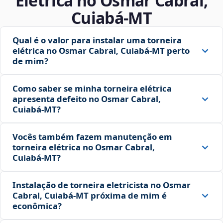
Elétrica no Osmar Cabral,
Cuiabá‑MT
Qual é o valor para instalar uma torneira
elétrica no Osmar Cabral, Cuiabá‑MT perto
de mim?
Como saber se minha torneira elétrica
apresenta defeito no Osmar Cabral,
Cuiabá‑MT?
Vocês também fazem manutenção em
torneira elétrica no Osmar Cabral,
Cuiabá‑MT?
Instalação de torneira eletricista no Osmar
Cabral, Cuiabá‑MT próxima de mim é
econômica?