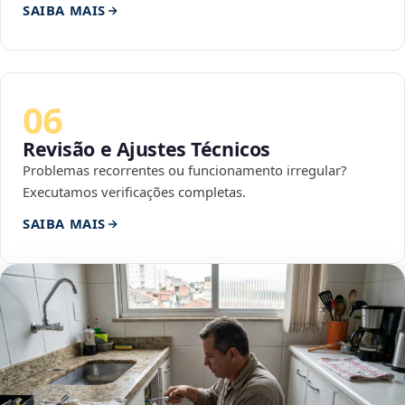
SAIBA MAIS
06
Revisão e Ajustes Técnicos
Problemas recorrentes ou funcionamento irregular?
Executamos verificações completas.
SAIBA MAIS