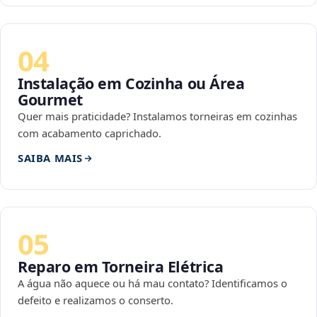
04
Instalação em Cozinha ou Área
Gourmet
Quer mais praticidade? Instalamos torneiras em cozinhas
com acabamento caprichado.
SAIBA MAIS
05
Reparo em Torneira Elétrica
A água não aquece ou há mau contato? Identificamos o
defeito e realizamos o conserto.