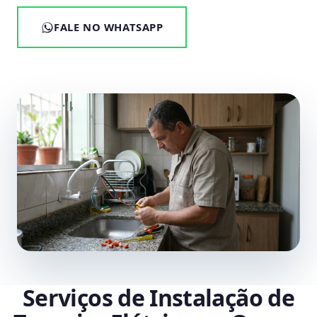
FALE NO WHATSAPP
Serviços de Instalação de