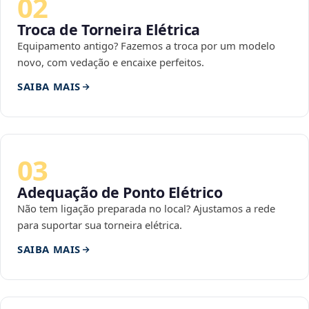
02
Troca de Torneira Elétrica
Equipamento antigo? Fazemos a troca por um modelo
novo, com vedação e encaixe perfeitos.
SAIBA MAIS
03
Adequação de Ponto Elétrico
Não tem ligação preparada no local? Ajustamos a rede
para suportar sua torneira elétrica.
SAIBA MAIS