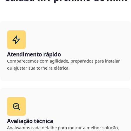
Atendimento rápido
Comparecemos com agilidade, preparados para instalar
ou ajustar sua torneira elétrica.
Avaliação técnica
Analisamos cada detalhe para indicar a melhor solução,