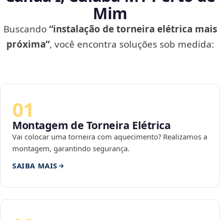
Mim
Buscando
“instalação de torneira elétrica mais
próxima”
, você encontra soluções sob medida:
01
Montagem de Torneira Elétrica
Vai colocar uma torneira com aquecimento? Realizamos a
montagem, garantindo segurança.
SAIBA MAIS