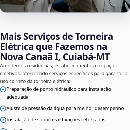
Mais Serviços de Torneira
Elétrica que Fazemos na
Nova Canaã I, Cuiabá‑MT
Atendemos residências, estabelecimentos e espaços
coletivos, oferecendo serviços específicos para garantir o
uso correto da torneira elétrica:
Preparação de ponto hidráulico para instalação
adequada
Ajuste de pressão da água para melhor desempenho
Instalação de suportes e fixações reforçadas