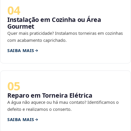
04
Instalação em Cozinha ou Área
Gourmet
Quer mais praticidade? Instalamos torneiras em cozinhas
com acabamento caprichado.
SAIBA MAIS
05
Reparo em Torneira Elétrica
A água não aquece ou há mau contato? Identificamos o
defeito e realizamos o conserto.
SAIBA MAIS