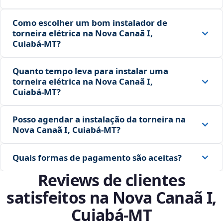
Como escolher um bom instalador de
torneira elétrica na Nova Canaã I,
Cuiabá‑MT?
Quanto tempo leva para instalar uma
torneira elétrica na Nova Canaã I,
Cuiabá‑MT?
Posso agendar a instalação da torneira na
Nova Canaã I, Cuiabá‑MT?
Quais formas de pagamento são aceitas?
Reviews de clientes
satisfeitos na Nova Canaã I,
Cuiabá‑MT