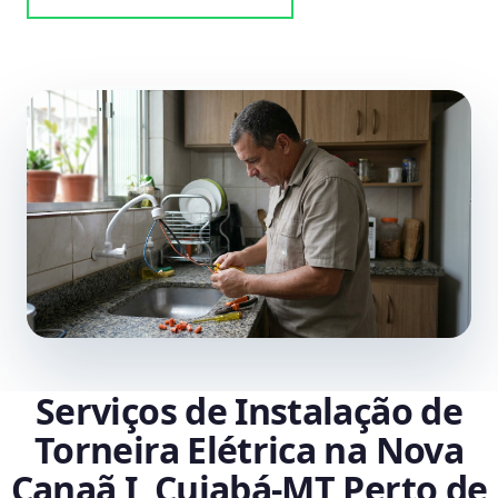
Serviços de Instalação de
Torneira Elétrica na Nova
Canaã I, Cuiabá‑MT Perto de