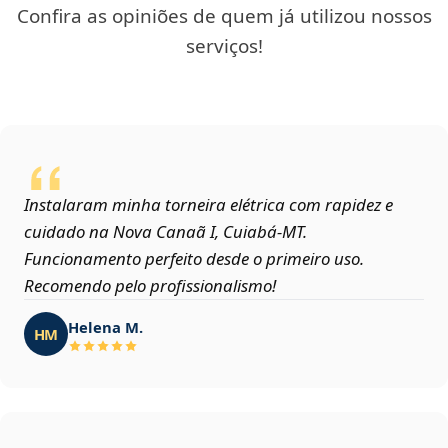
Confira as opiniões de quem já utilizou nossos
serviços!
Instalaram minha torneira elétrica com rapidez e
cuidado na Nova Canaã I, Cuiabá‑MT.
Funcionamento perfeito desde o primeiro uso.
Recomendo pelo profissionalismo!
Helena M.
HM