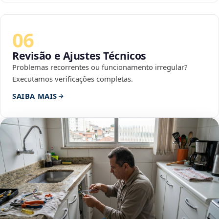
06
Revisão e Ajustes Técnicos
Problemas recorrentes ou funcionamento irregular?
Executamos verificações completas.
SAIBA MAIS