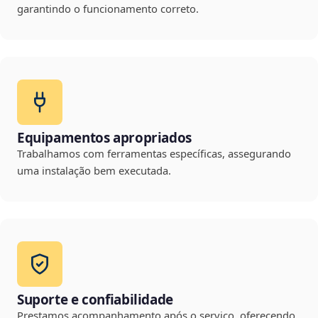
garantindo o funcionamento correto.
Equipamentos apropriados
Trabalhamos com ferramentas específicas, assegurando
uma instalação bem executada.
Suporte e confiabilidade
Prestamos acompanhamento após o serviço, oferecendo