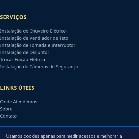
SERVIÇOS
Instalação de Chuveiro Elétrico
Instalação de Ventilador de Teto
Instalação de Tomada e Interruptor
Instalação de Disjuntor
Trocar Fiação Elétrica
Instalação de Câmeras de Segurança
LINKS ÚTEIS
Onde Atendemos
Sobre
Contato
CONTATO
Usamos cookies apenas para medir acessos e melhorar a