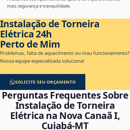
mais segurança e tranquilidade.
Instalação de Torneira
Elétrica 24h
Perto de Mim
Problemas, falta de aquecimento ou mau funcionamento?
Nossa equipe especializada soluciona!
SOLICITE SEU ORÇAMENTO
Perguntas Frequentes Sobre
Instalação de Torneira
Elétrica na Nova Canaã I,
Cuiabá‑MT