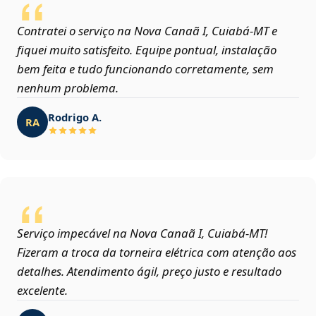
Contratei o serviço na Nova Canaã I, Cuiabá‑MT e
fiquei muito satisfeito. Equipe pontual, instalação
bem feita e tudo funcionando corretamente, sem
nenhum problema.
Rodrigo A.
RA
Serviço impecável na Nova Canaã I, Cuiabá‑MT!
Fizeram a troca da torneira elétrica com atenção aos
detalhes. Atendimento ágil, preço justo e resultado
excelente.