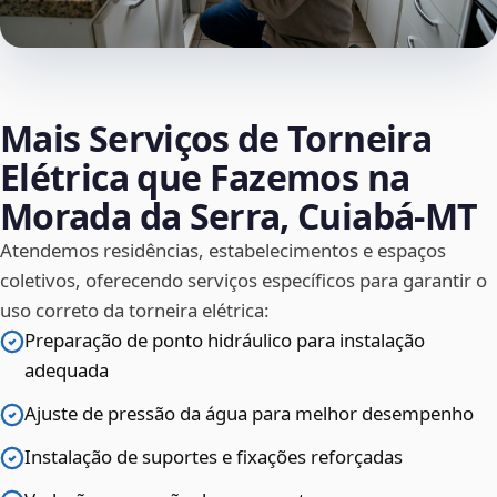
Mais Serviços de Torneira
Elétrica que Fazemos na
Morada da Serra, Cuiabá‑MT
Atendemos residências, estabelecimentos e espaços
coletivos, oferecendo serviços específicos para garantir o
uso correto da torneira elétrica:
Preparação de ponto hidráulico para instalação
adequada
Ajuste de pressão da água para melhor desempenho
Instalação de suportes e fixações reforçadas