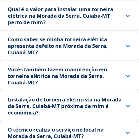
Qual é o valor para instalar uma torneira
elétrica na Morada da Serra, Cuiabá‑MT
perto de mim?
Como saber se minha torneira elétrica
apresenta defeito na Morada da Serra,
Cuiabá‑MT?
Vocês também fazem manutenção em
torneira elétrica na Morada da Serra,
Cuiabá‑MT?
Instalação de torneira eletricista na Morada
da Serra, Cuiabá‑MT próxima de mim é
econômica?
O técnico realiza o serviço no local na
Morada da Serra, Cuiabá‑MT?