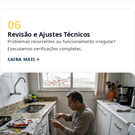
06
Revisão e Ajustes Técnicos
Problemas recorrentes ou funcionamento irregular?
Executamos verificações completas.
SAIBA MAIS