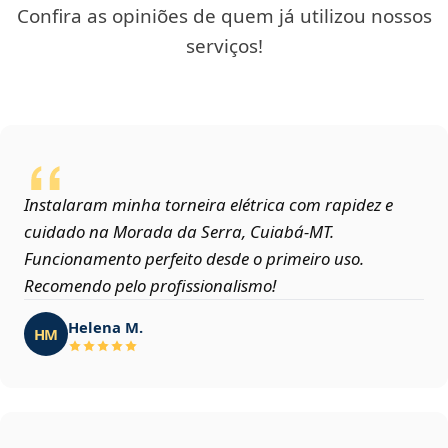
Confira as opiniões de quem já utilizou nossos
serviços!
Instalaram minha torneira elétrica com rapidez e
cuidado na Morada da Serra, Cuiabá‑MT.
Funcionamento perfeito desde o primeiro uso.
Recomendo pelo profissionalismo!
Helena M.
HM