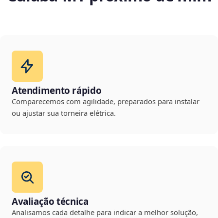
Atendimento rápido
Comparecemos com agilidade, preparados para instalar
ou ajustar sua torneira elétrica.
Avaliação técnica
Analisamos cada detalhe para indicar a melhor solução,