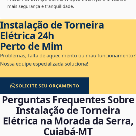
mais segurança e tranquilidade.
Instalação de Torneira
Elétrica 24h
Perto de Mim
Problemas, falta de aquecimento ou mau funcionamento?
Nossa equipe especializada soluciona!
SOLICITE SEU ORÇAMENTO
Perguntas Frequentes Sobre
Instalação de Torneira
Elétrica na Morada da Serra,
Cuiabá‑MT