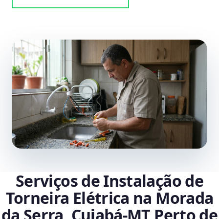
Serviços de Instalação de
Torneira Elétrica na Morada
da Serra, Cuiabá‑MT Perto de