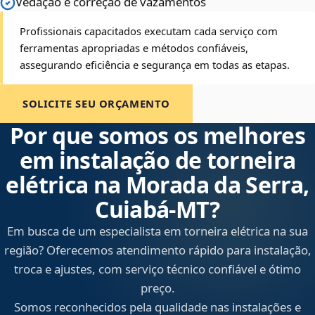
Vedação e correção de vazamentos
Profissionais capacitados executam cada serviço com
ferramentas apropriadas e métodos confiáveis,
assegurando eficiência e segurança em todas as etapas.
SOLICITE SEU ORÇAMENTO
Por que somos os melhores
em instalação de torneira
elétrica na Morada da Serra,
Cuiabá‑MT?
Em busca de um especialista em torneira elétrica na sua
região? Oferecemos atendimento rápido para instalação,
troca e ajustes, com serviço técnico confiável e ótimo
preço.
Somos reconhecidos pela qualidade nas instalações e