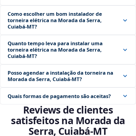
Como escolher um bom instalador de
torneira elétrica na Morada da Serra,
Cuiabá‑MT?
Quanto tempo leva para instalar uma
torneira elétrica na Morada da Serra,
Cuiabá‑MT?
Posso agendar a instalação da torneira na
Morada da Serra, Cuiabá‑MT?
Quais formas de pagamento são aceitas?
Reviews de clientes
satisfeitos na Morada da
Serra, Cuiabá‑MT