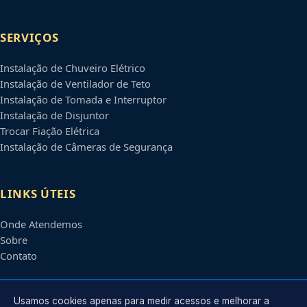
SERVIÇOS
Instalação de Chuveiro Elétrico
Instalação de Ventilador de Teto
Instalação de Tomada e Interruptor
Instalação de Disjuntor
Trocar Fiação Elétrica
Instalação de Câmeras de Segurança
LINKS ÚTEIS
Onde Atendemos
Sobre
Contato
CONTATO
Usamos cookies apenas para medir acessos e melhorar a