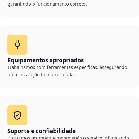
garantindo o funcionamento correto.
Equipamentos apropriados
Trabalhamos com ferramentas específicas, assegurando
uma instalação bem executada.
Suporte e confiabilidade
Prestamos acompanhamento após o serviço, oferecendo