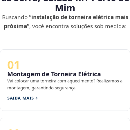
Mim
Buscando
“instalação de torneira elétrica mais
próxima”
, você encontra soluções sob medida:
01
Montagem de Torneira Elétrica
Vai colocar uma torneira com aquecimento? Realizamos a
montagem, garantindo segurança.
SAIBA MAIS