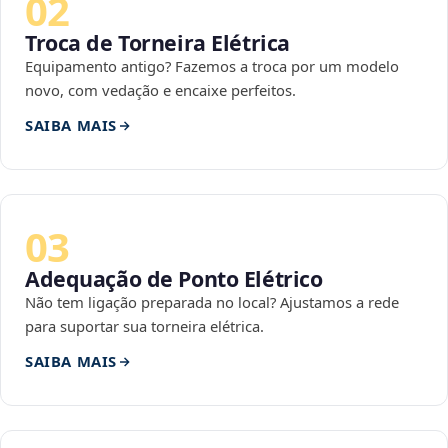
02
Troca de Torneira Elétrica
Equipamento antigo? Fazemos a troca por um modelo
novo, com vedação e encaixe perfeitos.
SAIBA MAIS
03
Adequação de Ponto Elétrico
Não tem ligação preparada no local? Ajustamos a rede
para suportar sua torneira elétrica.
SAIBA MAIS