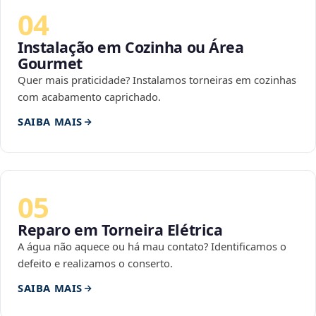
04
Instalação em Cozinha ou Área
Gourmet
Quer mais praticidade? Instalamos torneiras em cozinhas
com acabamento caprichado.
SAIBA MAIS
05
Reparo em Torneira Elétrica
A água não aquece ou há mau contato? Identificamos o
defeito e realizamos o conserto.
SAIBA MAIS