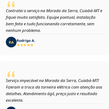
Contratei o serviço na Morada da Serra, Cuiabá‑MT e
fiquei muito satisfeito. Equipe pontual, instalação
bem feita e tudo funcionando corretamente, sem
nenhum problema.
Rodrigo A.
RA
Serviço impecável na Morada da Serra, Cuiabá‑MT!
Fizeram a troca da torneira elétrica com atenção aos
detalhes. Atendimento ágil, preço justo e resultado
excelente.