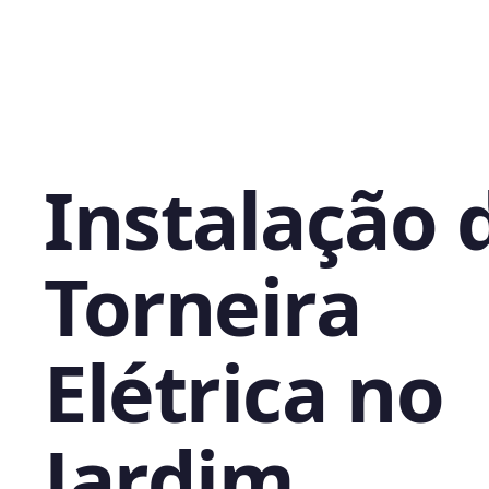
Instalação 
Torneira
Elétrica no
Jardim