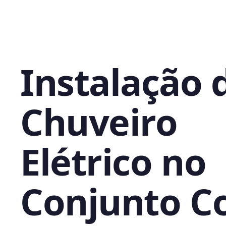
Instalação 
Chuveiro
Elétrico no
Conjunto C